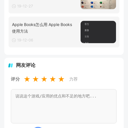
19-12-27
Apple Books怎么用 Apple Books
使用方法
19-12-06
网友评论
★
★
★
★
★
评分
力荐