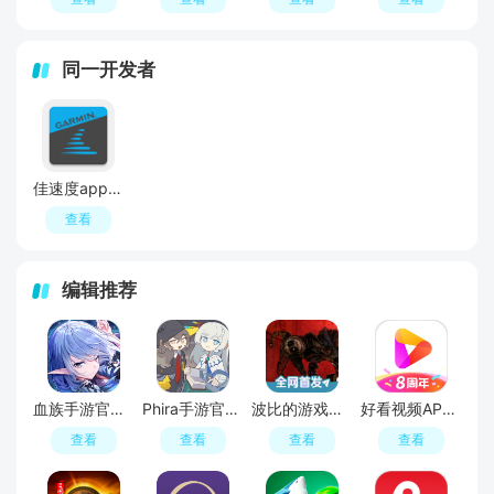
同一开发者
佳速度app官方升级版
查看
编辑推荐
血族手游官方正版
Phira手游官方安卓版
波比的游戏时间6官方正版
好看视频APP官方最新版
查看
查看
查看
查看