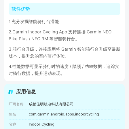
软件优势
1.充分发掘智能骑行台潜能
2.Garmin Indoor Cycling App 支持连接 Garmin NEO
Bike Plus / NEO 3M 等智能骑行台。
3.骑行台升级，连接应用将 Garmin 智能骑行台升级至最新
版本，提升您的室内骑行体验。
4.性能数据可显示骑行时的速度 / 踏频 / 功率数据，追踪实
时骑行数据，提升运动表现。
应用信息
厂商名称
成都佳明航电科技有限公司
包名
com.garmin.android.apps.indoorcycling
名称
Indoor Cycling