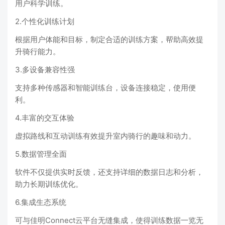
用户科学训练。
2.个性化训练计划
根据用户体能和目标，制定合适的训练方案，帮助高效提
升骑行能力。
3.多设备兼容性强
支持多种传感器和智能训练台，设备连接稳定，使用便
利。
4.丰富的交互体验
虚拟路线和互动训练有效提升室内骑行的趣味和动力。
5.数据管理全面
软件不仅提供实时反馈，还支持详细的数据日志和分析，
助力长期训练优化。
6.集成生态系统
可与佳明Connect云平台无缝集成，使得训练数据一览无