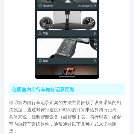
佳明室内自行车如何记录距离
佳明室内自行车记录距离的方法主要依赖于设备采集的相
关数据，通过对骑行速度和时间的计算来估算骑行距离。
具体来说，佳明智能设备（如智能手表、骑行码表）结合
室内自行车训练软件，通常通过以下几种方式来记录距
离：