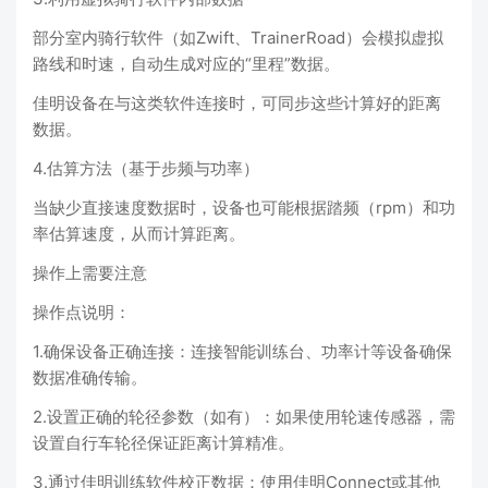
部分室内骑行软件（如Zwift、TrainerRoad）会模拟虚拟
路线和时速，自动生成对应的“里程”数据。
佳明设备在与这类软件连接时，可同步这些计算好的距离
数据。
4.估算方法（基于步频与功率）
当缺少直接速度数据时，设备也可能根据踏频（rpm）和功
率估算速度，从而计算距离。
操作上需要注意
操作点说明：
1.确保设备正确连接：连接智能训练台、功率计等设备确保
数据准确传输。
2.设置正确的轮径参数（如有）：如果使用轮速传感器，需
设置自行车轮径保证距离计算精准。
3.通过佳明训练软件校正数据：使用佳明Connect或其他