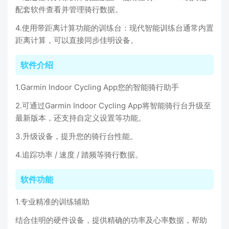
配套软件查看并管理骑行数据。
4.使用带距离计算功能的训练台：现代智能训练台通常内置
距离计算，可以直接同步佳明设备。
软件介绍
1.Garmin Indoor Cycling App您的智能骑行助手
2.可通过Garmin Indoor Cycling App将智能骑行台升级至
最新版本，还支持自定义设置等功能。
3.升级设备，提升您的骑行台性能。
4.追踪功率 / 速度 / 踏频等骑行数据。
软件功能
1.专业精准的训练辅助
结合佳明的硬件设备，提供精确的功率及心率数据，帮助