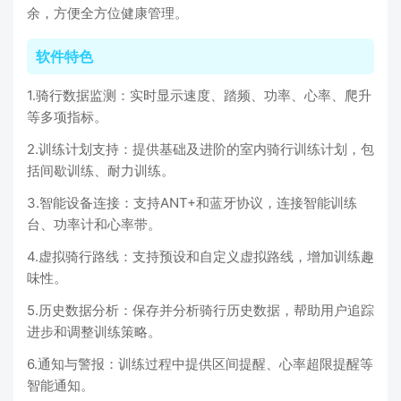
余，方便全方位健康管理。
软件特色
1.骑行数据监测：实时显示速度、踏频、功率、心率、爬升
等多项指标。
2.训练计划支持：提供基础及进阶的室内骑行训练计划，包
括间歇训练、耐力训练。
3.智能设备连接：支持ANT+和蓝牙协议，连接智能训练
台、功率计和心率带。
4.虚拟骑行路线：支持预设和自定义虚拟路线，增加训练趣
味性。
5.历史数据分析：保存并分析骑行历史数据，帮助用户追踪
进步和调整训练策略。
6.通知与警报：训练过程中提供区间提醒、心率超限提醒等
智能通知。