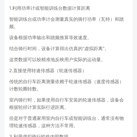
1.利用功率计或智能训练台数据计算距离
智能训练台或功率计会测量真实的骑行功率（瓦特）和踏
频。
设备根据功率输出和踏频推算等效速度。
结合骑行时间，设备计算得出仿真的“虚拟距离”。
这类数据可以较精准地反映用户实际的运动量。
2.直接使用转速传感器（轮速传感器）
传统的自行车距离测量依赖于轮速传感器（速度传感器）
计数轮圈转数。
室内骑行时，如果使用自行车安装的轮速传感器，设备会
根据轮径计算实际行进距离。
但是对于普通家用室内自行车或智能训练台，通常没有物
理轮速传感器，这种方法不常用。
3.利用虚拟骑行软件内部数据