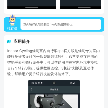
室内骑行也能嗨翻天？佳明数据安排上！
推荐语
应用简介
Indoor Cycling佳明室内自行车app官方版是佳明专为室内
骑行爱好者设计的一款智能训练软件，通常集成在佳明的
智能手表和骑行设备中，可以帮助用户在室内环境中模拟
自行车骑行训练，提供数据监控、训练计划以及互动体
验，帮助用户提升骑行技能及体能水平。