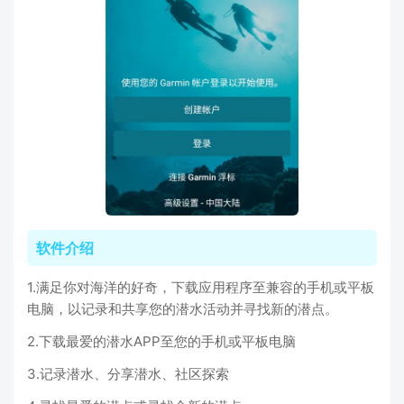
软件介绍
1.满足你对海洋的好奇，下载应用程序至兼容的手机或平板
电脑，以记录和共享您的潜水活动并寻找新的潜点。
2.下载最爱的潜水APP至您的手机或平板电脑
3.记录潜水、分享潜水、社区探索