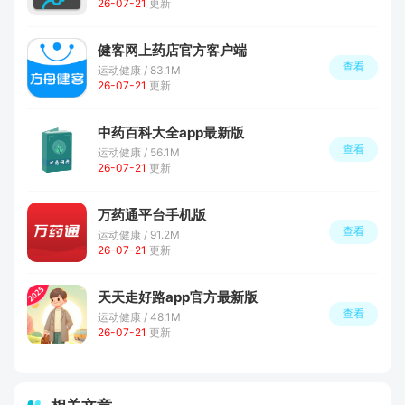
26-07-21
更新
健客网上药店官方客户端
查看
运动健康 / 83.1M
26-07-21
更新
中药百科大全app最新版
查看
运动健康 / 56.1M
26-07-21
更新
万药通平台手机版
查看
运动健康 / 91.2M
26-07-21
更新
天天走好路app官方最新版
查看
运动健康 / 48.1M
26-07-21
更新