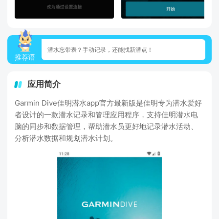
潜水忘带表？手动记录，还能找新潜点！
推荐语
应用简介
Garmin Dive佳明潜水app官方最新版是佳明专为潜水爱好
者设计的一款潜水记录和管理应用程序，支持佳明潜水电
脑的同步和数据管理，帮助潜水员更好地记录潜水活动、
分析潜水数据和规划潜水计划。