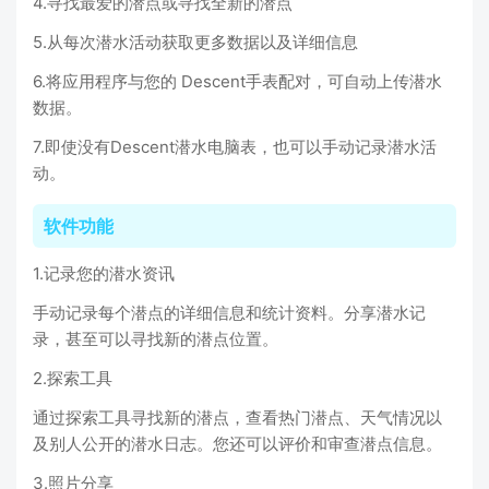
4.寻找最爱的潜点或寻找全新的潜点
5.从每次潜水活动获取更多数据以及详细信息
6.将应用程序与您的 Descent手表配对，可自动上传潜水
数据。
7.即使没有Descent潜水电脑表，也可以手动记录潜水活
动。
软件功能
1.记录您的潜水资讯
手动记录每个潜点的详细信息和统计资料。分享潜水记
录，甚至可以寻找新的潜点位置。
2.探索工具
通过探索工具寻找新的潜点，查看热门潜点、天气情况以
及别人公开的潜水日志。您还可以评价和审查潜点信息。
3.照片分享