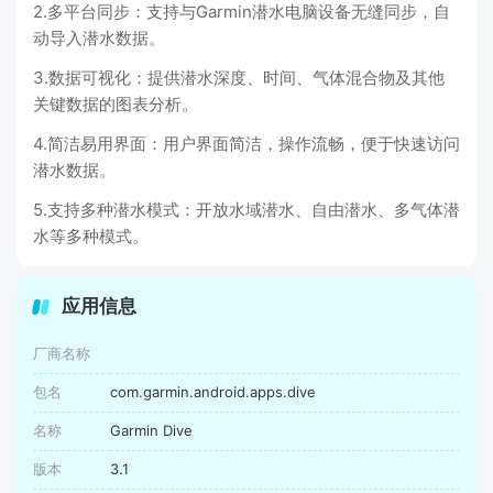
2.多平台同步：支持与Garmin潜水电脑设备无缝同步，自
动导入潜水数据。
3.数据可视化：提供潜水深度、时间、气体混合物及其他
关键数据的图表分析。
4.简洁易用界面：用户界面简洁，操作流畅，便于快速访问
潜水数据。
5.支持多种潜水模式：开放水域潜水、自由潜水、多气体潜
水等多种模式。
应用信息
厂商名称
包名
com.garmin.android.apps.dive
名称
Garmin Dive
版本
3.1