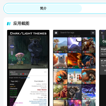
简介
应用截图