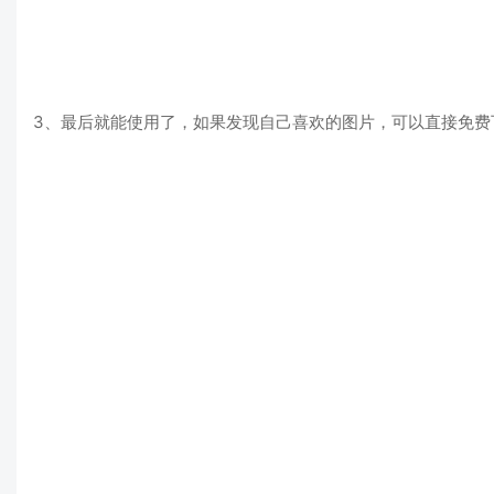
3、最后就能使用了，如果发现自己喜欢的图片，可以直接免费