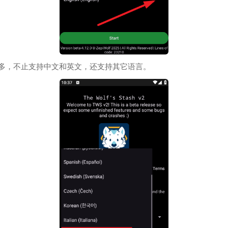
多，不止支持中文和英文，还支持其它语言。