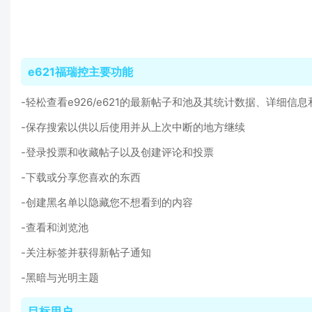
e621福瑞控主要功能
-轻松查看e926/e621的最新帖子和池及其统计数据、详细信息
-保存搜索以供以后使用并从上次中断的地方继续
-登录投票和收藏帖子以及创建评论和投票
-下载或分享您喜欢的东西
-创建黑名单以隐藏您不想看到的内容
-查看和浏览池
-关注标签并获得新帖子通知
-黑暗与光明主题
目标用户