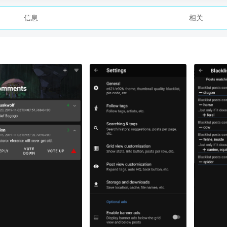
信息
相关