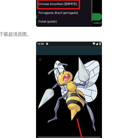
下载超清原图。