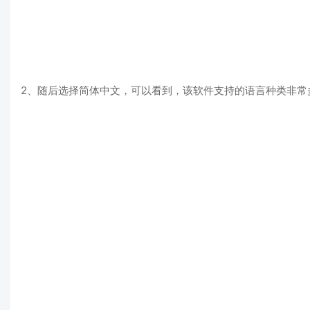
2、随后选择简体中文，可以看到，该软件支持的语言种类非常