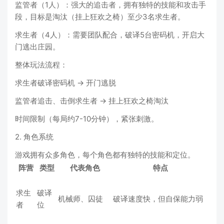
监管者（1人）：强大的追击者，拥有独特的技能和攻击手
段，目标是淘汰（挂上狂欢之椅）至少3名求生者。
求生者（4人）：需要团队配合，破译5台密码机，开启大
门逃出庄园。
整体玩法流程：
求生者破译密码机 → 开门逃脱
监管者追击、击倒求生者 → 挂上狂欢之椅淘汰
时间限制（每局约7-10分钟），紧张刺激。
2. 角色系统
游戏拥有众多角色，每个角色都有独特的技能和定位。
阵营
类型
代表角色
特点
求生
破译
机械师、囚徒
破译速度快，但自保能力弱
者
位