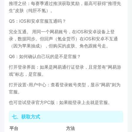
推理之径：每赛季通过推演获取奖励，最高可获得“推理先
生”皮肤（纯肝不氪）。
Q5：iOS和安卓官服互通吗？
完全互通。 用同一个网易账号，在iOS和安卓设备上登
录，数据同步。但回声（氪金货币）在iOS和安卓不互通
（因为苹果抽成），但购买的皮肤、角色跟账号走。
Q6：如何确认自己玩的是不是官服？
打开登录界面：如果是网易通行证登录，且背景有“网易游
戏”标志，是官服。
打开设置-用户中心：查看登录账号类型，显示“网易”则为
官服。
也可尝试登录官方PC版：如果能登录上去就是官服。
七、获取方式
平台
方法