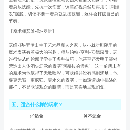
着急放技能，先抗一次伤害，调整好视角然后再用“冲刺爆
发”摆脱，切记不要一着急就乱按技能，这样会打破自己的
节奏。
【魔术师瑟维-勒-罗伊】
瑟维-勒-罗伊出生于艺术品商人之家，从小就对剧院里的
魔术表演有着极大的兴趣，师从约翰-亨利-安德森后，瑟
维很快从约翰那里学会了多种技巧，他甚至还发明了能够
营造出人体消失幻觉的表演“阿斯拉的假象”。这一前所未有
的魔术为他赢得了无数喝彩，可瑟维并没有感到满足，他
要更无暇、更疯狂、更永久的表演，一如邀请函中描述的
那样，不是欺骗观众的眼睛，而是真实地呈现幻觉。
五、适合什么样的玩家？
✅ 适合
❌ 不适合