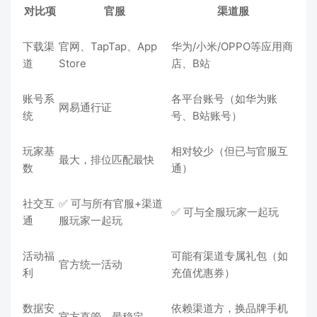
对比项
官服
渠道服
下载渠
官网、TapTap、App
华为/小米/OPPO等应用商
道
Store
店、B站
账号系
各平台账号（如华为账
网易通行证
统
号、B站账号）
玩家基
相对较少（但已与官服互
最大，排位匹配最快
数
通）
社交互
✅ 可与所有官服+渠道
✅ 可与全服玩家一起玩
通
服玩家一起玩
活动福
可能有渠道专属礼包（如
官方统一活动
利
充值优惠券）
数据安
依赖渠道方，换品牌手机
官方直管，最稳定