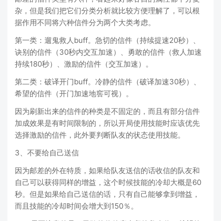
杂，但是我们把它们分类分析就比较方便理解了，可以根
据作用不同将六种信件分为两个大类考虑。
第一类：遛鬼救人buff。急切的信件（持续提速20秒）、
诀别的信件（30秒内交互加速）、勇敢的信件（救人加速
持续180秒）、激励的信件（交互加速）。
第二类：破译开门buff。冷静的信件（破译加速30秒）、
希望的信件（开门加速地窖可视）。
因为刷新出来的信件的种类是不固定的，而且有部分信件
加成效果是有时间限制的，所以开局使用技能时应该优先
选择激励的信件，此外要判断队友的状态使用技能。
3、不要给自己送信
因为邮差的外在特质，如果给队友送信的话收信的队友和
自己可以获得同样的增益，这个时候技能的冷却大概是60
秒。但是如果给自己送信的话，只有自己能够拿到增益，
而且技能的冷却时间会增大到150％。