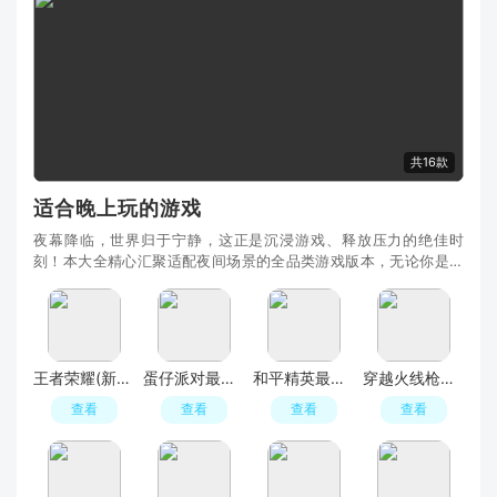
共16款
适合晚上玩的游戏
夜幕降临，世界归于宁静，这正是沉浸游戏、释放压力的绝佳时
刻！本大全精心汇聚适配夜间场景的全品类游戏版本，无论你是想
独自在舒缓节奏中治愈身心，还是约上好友开启热血
王者荣耀(新赛季更新)
蛋仔派对最新版
和平精英最新版本
穿越火线枪战王者最新版
查看
查看
查看
查看