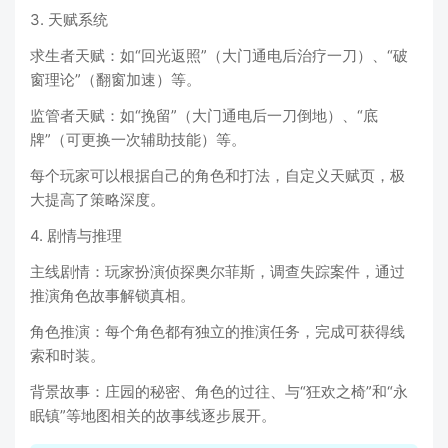
3. 天赋系统
求生者天赋：如“回光返照”（大门通电后治疗一刀）、“破
窗理论”（翻窗加速）等。
监管者天赋：如“挽留”（大门通电后一刀倒地）、“底
牌”（可更换一次辅助技能）等。
每个玩家可以根据自己的角色和打法，自定义天赋页，极
大提高了策略深度。
4. 剧情与推理
主线剧情：玩家扮演侦探奥尔菲斯，调查失踪案件，通过
推演角色故事解锁真相。
角色推演：每个角色都有独立的推演任务，完成可获得线
索和时装。
背景故事：庄园的秘密、角色的过往、与“狂欢之椅”和“永
眠镇”等地图相关的故事线逐步展开。