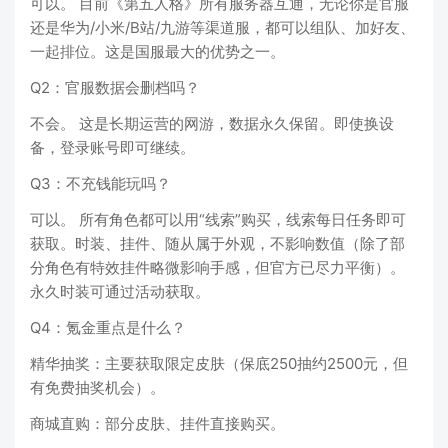
可以。 目前《第五人格》所有服务器互通，无论你是官服
还是华为/小米/B站/九游等渠道服，都可以组队、加好友、
一起排位。这是国服最大的优势之一。
Q2：官服数据会删档吗？
不会。 这是长期运营的网游，数据永久保留。即使换设
备，登录账号即可继续。
Q3：不充钱能玩吗？
可以。 所有角色都可以用“线索”购买，线索每日任务即可
获取。时装、挂件、随从属于外观，不影响数值（除了部
分角色有特效挂件略微影响手感，但官方已尽力平衡）。
永久时装可通过活动获取。
Q4：氪金重点是什么？
精华抽奖：主要获取限定皮肤（保底250抽约2500元，但
有免费抽奖机会）。
商城直购：部分皮肤、挂件直接购买。