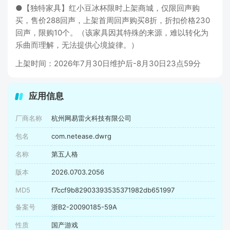
●【独特家具】红小豆冰杯限时上架商城，仅限回声购
买，售价288回声，上架首周回声购买8折，折扣价格230
回声，限购10个。（该家具因其特殊的来源，难以转化为
乐曲而理解，无法提供心境旋律。）
上架时间：2026年7月30日维护后-8月30日23点59分
应用信息
厂商名称
杭州网易雷火科技有限公司
包名
com.netease.dwrg
名称
第五人格
版本
2026.0703.2056
MD5
f7ccf9b82903393535371982db651997
备案号
浙B2-20090185-59A
性质
国产游戏