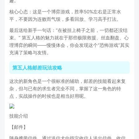
趣。
核心心态：这是一个博弈游戏，胜率50%左右是正常水
平，不要因为连败而气馁，多看回放、学习高手打法。
最后送给新手一句话：“在被挂上椅子之前，一切都还没结
束。” 第五人格的魅力就在于那些极限救援、丝血翻盘、心
理博弈的瞬间——慢慢体会，你会发现这个“恐怖游戏”其实
充满了策略与友情。
第五人格邮差玩法攻略
这次的新角色是一个很标准的辅助，邮差的技能看起来复
杂，但与已有的求生者完全不同，掌握了这一角色的特
点，实战操作的时候也是相当好用呢。
技能介绍
【邮件】
随身携带信件，通过送信犬向指定收信人送出信件。收信