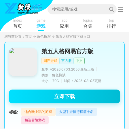
index
game
app
topics
top
首页
游戏
应用
合集
排行
您当前位置：
首页
→
角色扮演
→
第五人格官服下载入口
第五人格网易官方版
国产游戏
官方服
中文
版本: v2026.0703.2056 最新正版
|
类别：角色扮演
大小: 1.79G
|
时间：
2026-08-05
更新
立即下载
标签:
适合晚上玩的游戏
大型手游排行榜前十名
精选冒险游戏