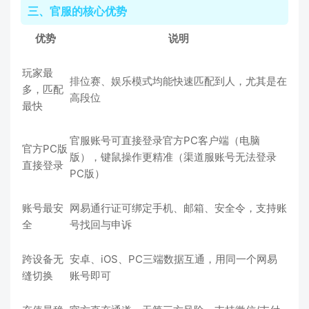
三、官服的核心优势
优势
说明
玩家最
排位赛、娱乐模式均能快速匹配到人，尤其是在
多，匹配
高段位
最快
官服账号可直接登录官方PC客户端（电脑
官方PC版
版），键鼠操作更精准（渠道服账号无法登录
直接登录
PC版）
账号最安
网易通行证可绑定手机、邮箱、安全令，支持账
全
号找回与申诉
跨设备无
安卓、iOS、PC三端数据互通，用同一个网易
缝切换
账号即可