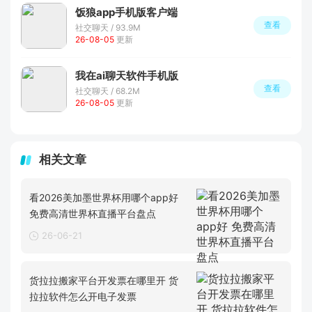
饭狼app手机版客户端
查看
社交聊天 / 93.9M
26-08-05
更新
我在ai聊天软件手机版
查看
社交聊天 / 68.2M
26-08-05
更新
相关文章
看2026美加墨世界杯用哪个app好
免费高清世界杯直播平台盘点
26-06-21
货拉拉搬家平台开发票在哪里开 货
拉拉软件怎么开电子发票