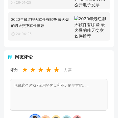
26-01-25
2020年最红聊天软件有哪些 最火爆
的聊天交友软件推荐
20-04-26
网友评论
★
★
★
★
★
评分
力荐