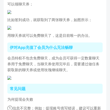
可以领聊天券；
比如签到成功，就获取到了两张聊天券，如图所示；
用聊天券就可以免费聊天了，这是目前唯一的办法。
伊对App充值了会员为什么无法畅聊
会员特权不包含免费聊天，成为会员可获得一定数量聊天
券用于免费聊天，当聊天券使用完毕后，需要通过做任务
获取新的聊天券或使用玫瑰继续聊天。
常见问题
为何提现会失败
①信息不完整；例如：提现账号填写错误，建议可以重新