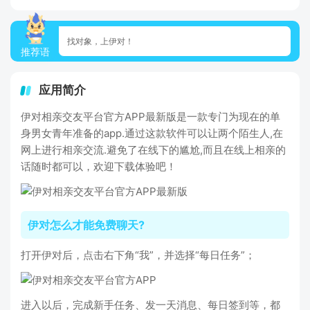
找对象，上伊对！
推荐语
应用简介
伊对相亲交友平台官方APP最新版是一款专门为现在的单
身男女青年准备的app.通过这款软件可以让两个陌生人,在
网上进行相亲交流.避免了在线下的尴尬,而且在线上相亲的
话随时都可以，欢迎下载体验吧！
伊对怎么才能免费聊天?
打开伊对后，点击右下角“我”，并选择“每日任务”；
进入以后，完成新手任务、发一天消息、每日签到等，都