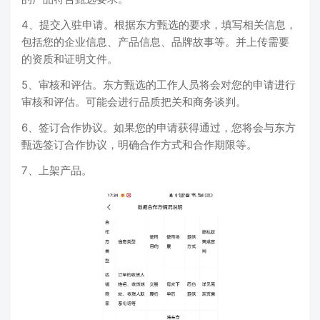
4、提交入驻申请。根据东方甄选的要求，填写相关信息，
包括您的企业信息、产品信息、品牌故事等。并上传需要
的资质和证明文件。
5、审核和评估。东方甄选的工作人员将会对您的申请进行
审核和评估。可能会进行品质把关和商务谈判。
6、签订合作协议。如果您的申请获得通过，您将会与东方
甄选签订合作协议，明确合作方式和合作期限等。
7、上架产品。