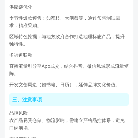
供应链优化
季节性爆款预售：如荔枝、大闸蟹等，通过预售测试需
求，精准采购。
区域特色挖掘：与地方政府合作打造地理标志产品，提升
独特性。
多渠道联动
直播流量引导至App成交，结合抖音、微信私域形成流量矩
阵。
开发文创周边（如书籍、日历），延伸品牌文化价值。
三、注意事项
品控风险
农产品易受仓储、物流影响，需建立严格品控体系，避免
口碑崩塌。