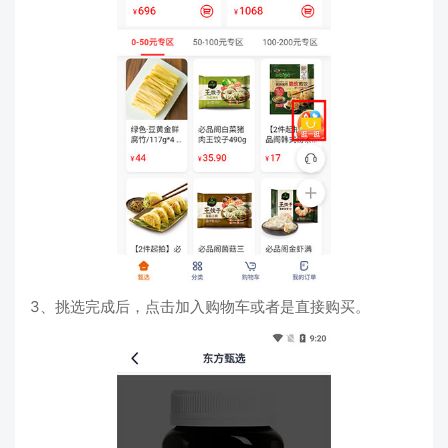
3、挑选完成后，点击加入购物车或者是直接购买。