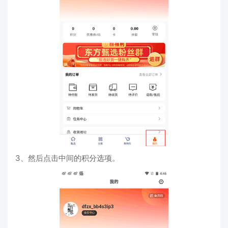
3、然后点击中间的积分选项。