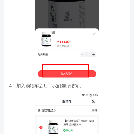
4、加入购物车之后，我们选择结算。