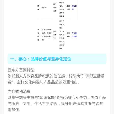
一、核心：品牌价值与差异化定位
新东方基因转型
依托新东方教育品牌积累的信任感，转型为“知识型直播带
货”，主打文化内涵与产品品质的双重输出。
内容驱动消费
以董宇辉等主播的“知识赋能”直播为核心竞争力，将农产品
与历史、文学、生活哲学结合，提升用户情感共鸣与购买
附加值。