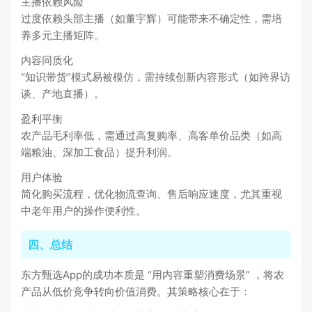
主播依赖风险
过度依赖头部主播（如董宇辉）可能带来不确定性，需培
养多元主播矩阵。
内容同质化
“知识带货”模式易被模仿，需持续创新内容形式（如跨界访
谈、产地直播）。
盈利平衡
农产品毛利率低，需通过高复购率、高客单价品类（如高
端粮油、深加工食品）提升利润。
用户体验
简化购买流程，优化物流查询、售后响应速度，尤其重视
中老年用户的操作便利性。
四、总结
东方甄选App的成功本质是 “用内容重塑消费场景” ，将农
产品从低价竞争转向价值消费。其策略核心在于：