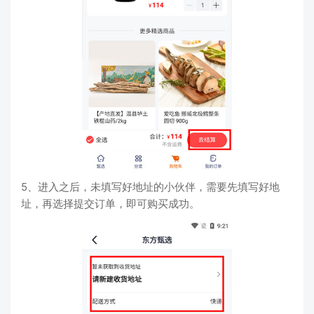
5、进入之后，未填写好地址的小伙伴，需要先填写好地
址，再选择提交订单，即可购买成功。