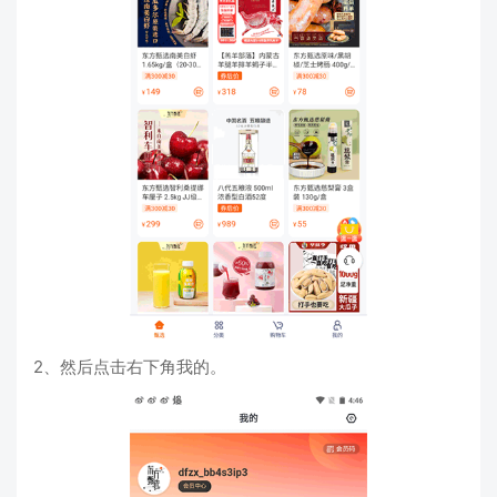
2、然后点击右下角我的。