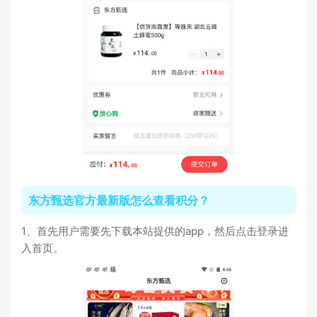
东方甄选官方最新版怎么查看积分？
1、首先用户需要先下载本站提供的app，然后点击登录进
入首页。