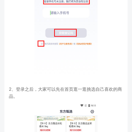
2、登录之后，大家可以先在首页逛一逛挑选自己喜欢的商
品。