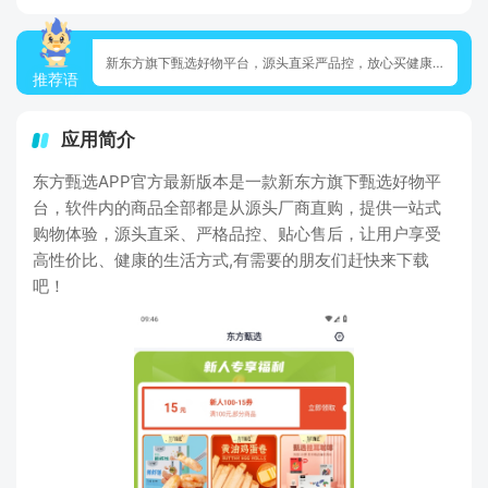
新东方旗下甄选好物平台，源头直采严品控，放心买健康好物。
推荐语
应用简介
东方甄选APP官方最新版本是一款新东方旗下甄选好物平
台，软件内的商品全部都是从源头厂商直购，提供一站式
购物体验，源头直采、严格品控、贴心售后，让用户享受
高性价比、健康的生活方式,有需要的朋友们赶快来下载
吧！