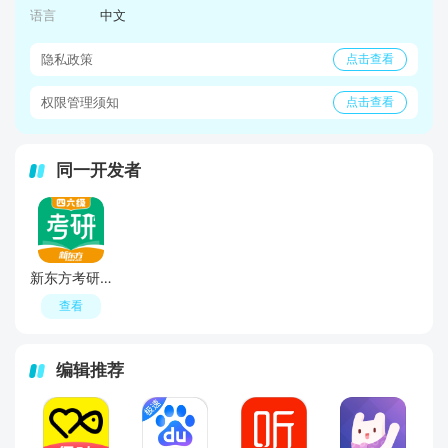
语言
中文
隐私政策
点击查看
权限管理须知
点击查看
同一开发者
新东方考研四六级app(新东方考研英语网课官方app)
查看
编辑推荐