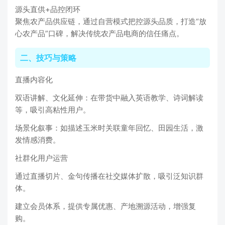
源头直供+品控闭环
聚焦农产品供应链，通过自营模式把控源头品质，打造“放
心农产品”口碑，解决传统农产品电商的信任痛点。
二、技巧与策略
直播内容化
双语讲解、文化延伸：在带货中融入英语教学、诗词解读
等，吸引高粘性用户。
场景化叙事：如描述玉米时关联童年回忆、田园生活，激
发情感消费。
社群化用户运营
通过直播切片、金句传播在社交媒体扩散，吸引泛知识群
体。
建立会员体系，提供专属优惠、产地溯源活动，增强复
购。