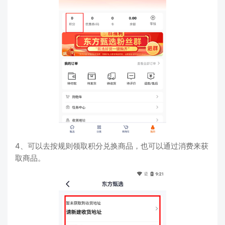
4、可以去按规则领取积分兑换商品，也可以通过消费来获
取商品。