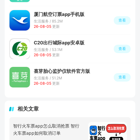
厦门航空订票app手机版
查看
生活服务 / 85.2M
26-08-05
更新
C20出行城际app安卓版
查看
生活服务 / 53.1M
26-08-05
更新
喜芽胎心监护仪软件官方版
查看
生活服务 / 51.2M
26-08-05
更新
相关文章
智行火车票app怎么取消抢票 智行
火车票app如何取消订单