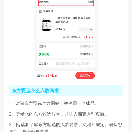
东方甄选怎么入驻商家
1、访问东方甄选官方网站，并注册一个账号。
2、登录您的东方甄选账号，并进入商家入驻页面。
3、阅读和了解东方甄选的入驻要求、流程和规定。确保您
的产品符合甄选要求。