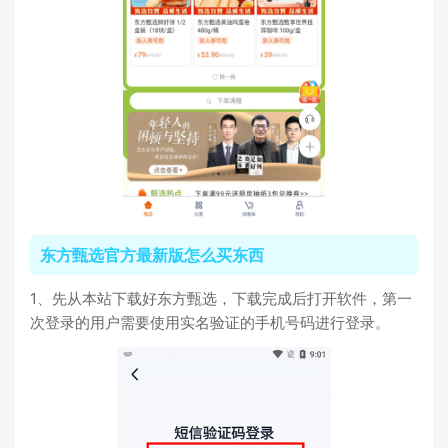
东方甄选官方最新版怎么买东西
1、先从本站下载好东方甄选，下载完成后打开软件，第一
次登录的用户需要使用实名验证的手机号码进行登录。