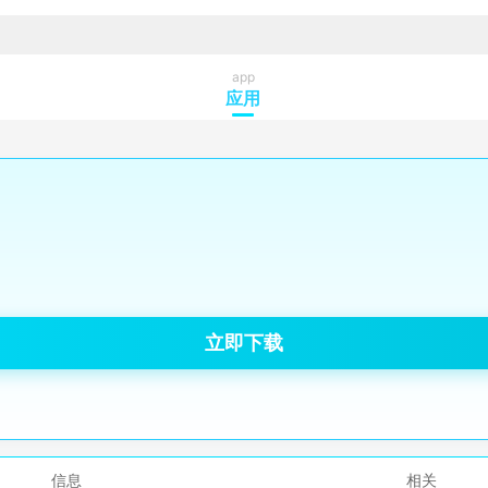
app
应用
立即下载
信息
相关