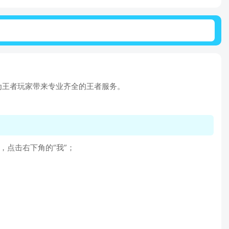
为王者玩家带来专业齐全的王者服务。
，点击右下角的“我”；