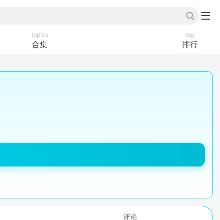
topics
top
合集
排行
评论