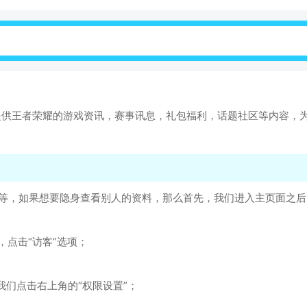
提供王者荣耀的游戏资讯，赛事讯息，礼包福利，话题社区等内容，
绩等等，如果想要隐身查看别人的资料，那么首先，我们进入主页面之后
点击“访客”选项；
我们点击右上角的“权限设置”；