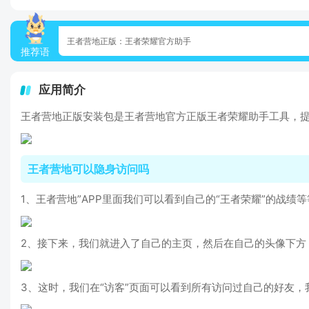
王者营地正版：王者荣耀官方助手
推荐语
应用简介
王者营地正版安装包是王者营地官方正版王者荣耀助手工具，
王者营地可以隐身访问吗
1、王者营地”APP里面我们可以看到自己的“王者荣耀”的战
2、接下来，我们就进入了自己的主页，然后在自己的头像下方，
3、这时，我们在“访客”页面可以看到所有访问过自己的好友，