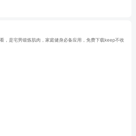
看，是宅男锻炼肌肉，家庭健身必备应用，免费下载keep不收