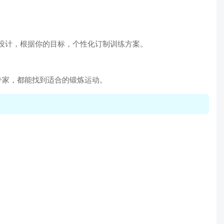
练设计，根据你的目标，个性化订制训练方案。
专家，都能找到适合的锻炼运动。