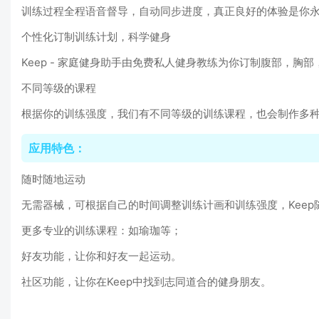
训练过程全程语音督导，自动同步进度，真正良好的体验是你
个性化订制训练计划，科学健身
Keep - 家庭健身助手由免费私人健身教练为你订制腹部，
不同等级的课程
根据你的训练强度，我们有不同等级的训练课程，也会制作多
应用特色：
随时随地运动
无需器械，可根据自己的时间调整训练计画和训练强度，Keep
更多专业的训练课程：如瑜珈等；
好友功能，让你和好友一起运动。
社区功能，让你在Keep中找到志同道合的健身朋友。