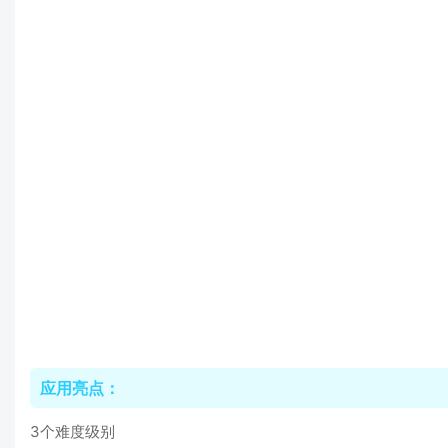
应用亮点：
3个难度级别