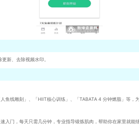
除更新、去除视频水印。
人鱼线雕刻」、「HIIT核心训练」、「TABATA 4 分钟燃脂」等
快速入门，每天只需几分钟，专业指导锻炼肌肉，帮助你在家里就能