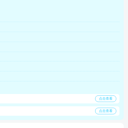
点击查看
点击查看