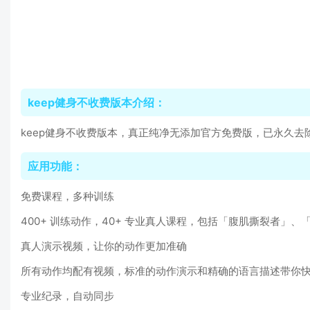
keep健身不收费版本介绍：
keep健身不收费版本，真正纯净无添加官方免费版，已永久去
应用功能：
免费课程，多种训练
400+ 训练动作，40+ 专业真人课程，包括「腹肌撕裂者」、「
真人演示视频，让你的动作更加准确
所有动作均配有视频，标准的动作演示和精确的语言描述带你
专业纪录，自动同步