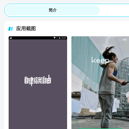
简介
应用截图