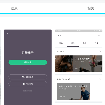
信息
相关