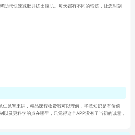
，帮助您快速减肥并练出腹肌。每天都有不同的锻炼，让您时刻
，见仁见智来讲，精品课程收费我可以理解，毕竟知识是有价值
制以及更科学的点在哪里，只觉得这个APP没有了当初的诚意，