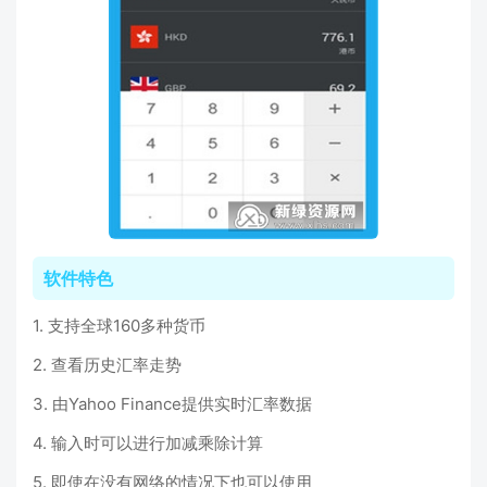
软件特色
1. 支持全球160多种货币
2. 查看历史汇率走势
3. 由Yahoo Finance提供实时汇率数据
4. 输入时可以进行加减乘除计算
5. 即使在没有网络的情况下也可以使用