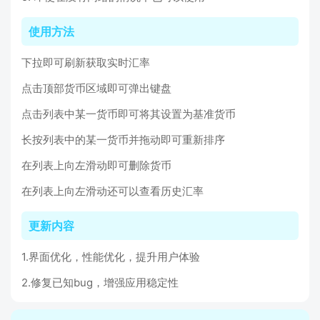
使用方法
下拉即可刷新获取实时汇率
点击顶部货币区域即可弹出键盘
点击列表中某一货币即可将其设置为基准货币
长按列表中的某一货币并拖动即可重新排序
在列表上向左滑动即可删除货币
在列表上向左滑动还可以查看历史汇率
更新内容
1.界面优化，性能优化，提升用户体验
2.修复已知bug，增强应用稳定性