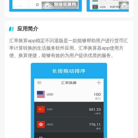
应用简介
汇率换算app稳定不闪退版是一款能够帮助用户进行货币汇
率计算转换的生活服务软件应用。汇率换算器app使用方
便、换算便捷，能够有效的为用户提供优质的服务。