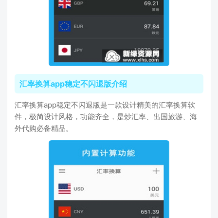
汇率换算app稳定不闪退版介绍
汇率换算app稳定不闪退版是一款设计精美的汇率换算软
件，极简设计风格，功能齐全，是炒汇率、出国旅游、海
外代购必备精品。