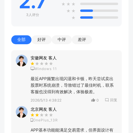
2.7
★
★
★
★
★
3人评分
★
全部
好评
中评
差评
安徽网友 客人
Windows 11
最近APP频繁出现闪退和卡顿，昨天尝试卖出
股票时系统崩溃，导致错过了最佳时机，联系
客服也没得到有效解决，体验极差。
回复
2026/5/13 4:38:22
0
北京网友 客人
OnePlus_13R
APP基本功能能满足交易需求，但界面设计有