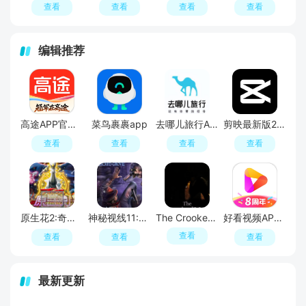
查看
查看
查看
查看
编辑推荐
高途APP官方正版
菜鸟裹裹app
去哪儿旅行APP官方免费版
剪映最新版2026手机版
查看
查看
查看
查看
原生花2:奇幻旅程
神秘视线11:惊悚秘林
The Crooked Man
好看视频APP官方最新版
查看
查看
查看
查看
最新更新