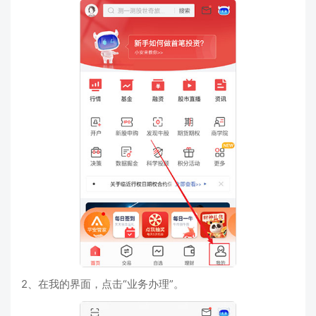
2、在我的界面，点击“业务办理”。