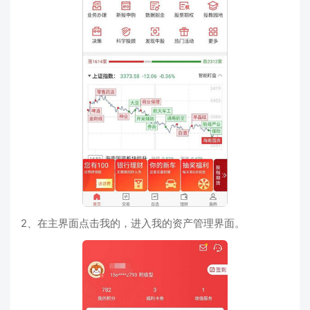
2、在主界面点击我的，进入我的资产管理界面。