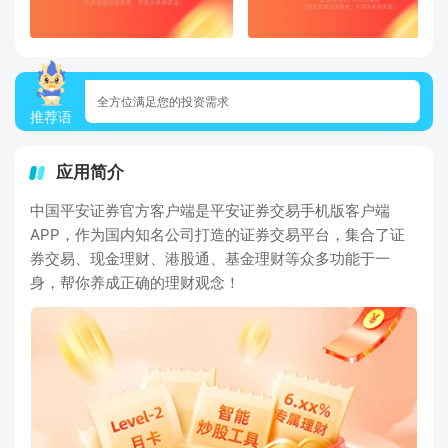
全方位满足您的投资需求
推荐语
应用简介
中国平安证券官方客户端是平安证券交易手机版客户端
APP，作为国内知名公司打造的证券交易平台，集合了证
券交易、现金理财、港股通、基金理财等众多功能于一
身，帮你养成正确的理财观念！