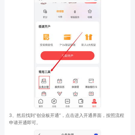
3、然后找到“创业板开通”，点击进入开通界面，按照流程
申请开通即可。