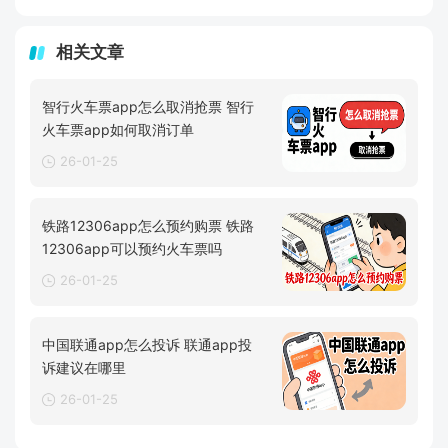
相关文章
智行火车票app怎么取消抢票 智行
火车票app如何取消订单
26-01-25
铁路12306app怎么预约购票 铁路
12306app可以预约火车票吗
26-01-25
中国联通app怎么投诉 联通app投
诉建议在哪里
26-01-25