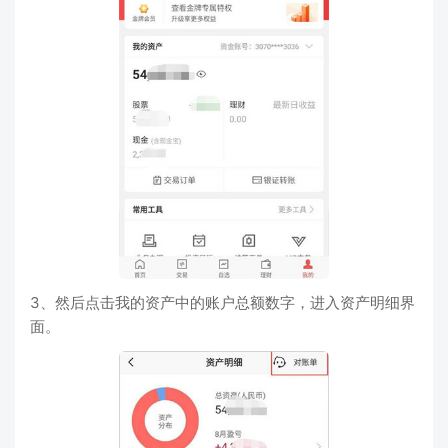
3、然后点击我的资产中的账户总额数字，进入资产明细界
面。