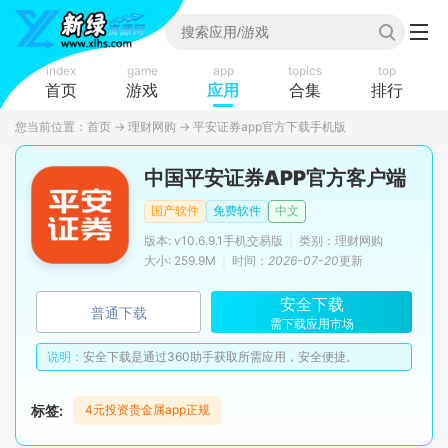
index
game
app
topics
top
首页
游戏
应用
合集
排行
您当前位置：
首页
→
理财网购
→
平安证券app官方下载手机版
中国平安证券APP官方客户端
国产软件
免费软件
中文
版本: v10.6.9.1手机交易版
|
类别：理财网购
大小: 259.9M
|
时间：
2026-07-20
更新
安全下载
普通下载
需下载应用市场
说明：
安全下载是通过360助手获取所需应用，安全便捷。
标签:
4元投资贵金属app正规