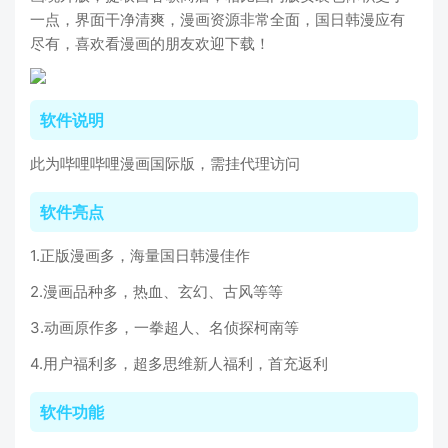
一点，界面干净清爽，漫画资源非常全面，国日韩漫应有
尽有，喜欢看漫画的朋友欢迎下载！
软件说明
此为哔哩哔哩漫画国际版，需挂代理访问
软件亮点
1.正版漫画多，海量国日韩漫佳作
2.漫画品种多，热血、玄幻、古风等等
3.动画原作多，一拳超人、名侦探柯南等
4.用户福利多，超多思维新人福利，首充返利
软件功能