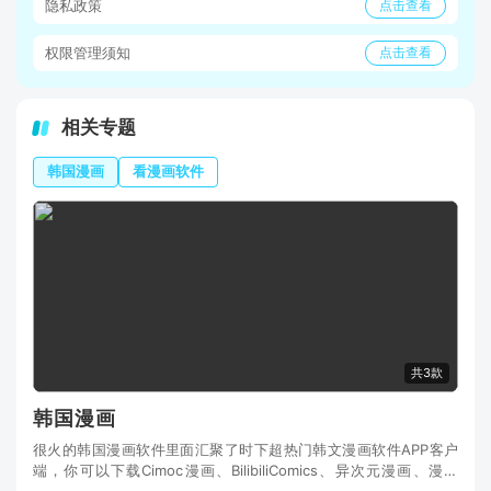
隐私政策
点击查看
权限管理须知
点击查看
相关专题
韩国漫画
看漫画软件
共3款
韩国漫画
很火的韩国漫画软件里面汇聚了时下超热门韩文漫画软件APP客户
端，你可以下载Cimoc漫画、BilibiliComics、异次元漫画、漫画
Mee、niconico漫画等软件，界面布局十分的合理，漫画类型也是