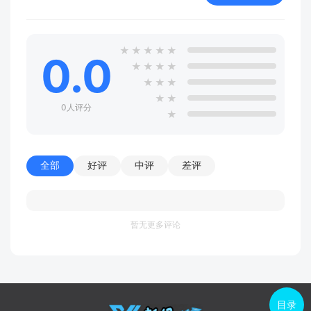
★
★
★
★
★
0.0
★
★
★
★
★
★
★
★
★
0人评分
★
全部
好评
中评
差评
暂无更多评论
目录