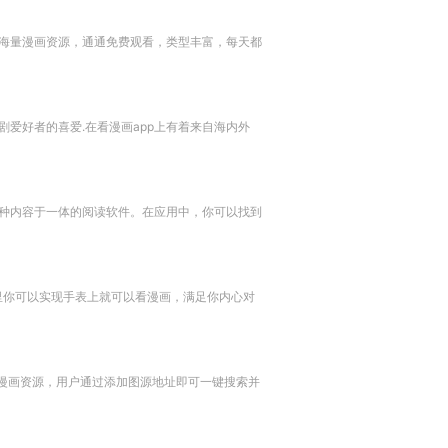
了海量漫画资源，通通免费观看，类型丰富，每天都
剧爱好者的喜爱.在看漫画app上有着来自海内外
多种内容于一体的阅读软件。在应用中，你可以找到
里你可以实现手表上就可以看漫画，满足你内心对
站的漫画资源，用户通过添加图源地址即可一键搜索并