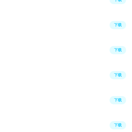
下载
下载
下载
下载
下载