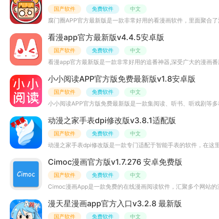
国产软件
免费软件
中文
腐门圈APP官方最新版是一款非常好用的看漫画软件，里面聚合
看漫app官方最新版v4.4.5安卓版
国产软件
免费软件
中文
看漫app官方最新版是一款非常好用的追番神器,深受广大的漫画番
小小阅读APP官方版免费最新版v1.8安卓版
国产软件
免费软件
中文
小小阅读APP官方版免费最新版是一款集阅读、听书、听戏剧等
动漫之家手表dpi修改版v3.8.1适配版
国产软件
免费软件
中文
动漫之家手表dpi修改版是一款专门适配于智能手表的软件，在这
Cimoc漫画官方版v1.7.276 安卓免费版
国产软件
免费软件
中文
Cimoc漫画App是一款免费的在线漫画阅读软件，汇聚多个网
漫天星漫画app官方入口v3.2.8 最新版
国产软件
免费软件
中文