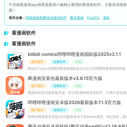
不充钱看漫画app推荐是新绿小编精心整理的看漫画软件，大量高清漫
载！
相关合集：
韩国漫画免费读动漫的软件
繁花漫画
PicACG
漫蛙
看漫画软件
看漫画软件
bilibili comics哔哩哔哩漫画国际版2025v3.1.1
国外软件
免费软件
中文
BilibiliComics哔哩哔哩漫画国际版2024又叫哔哩哔哩漫
飒漫画安装包最新版本v3.6.15官方版
国产软件
免费软件
中文
飒漫画安装包最新版本是一款正版漫画阅读器软件，为用户提供海
哔哩哔哩漫画安卓版2026最新版本7.1.5官方版
国产软件
免费软件
中文
哔哩哔哩漫画安卓版2026最新版本又称bilibili漫画、B站漫
腾讯动漫安卓平版版(腾讯动漫pad版)v12.18.8