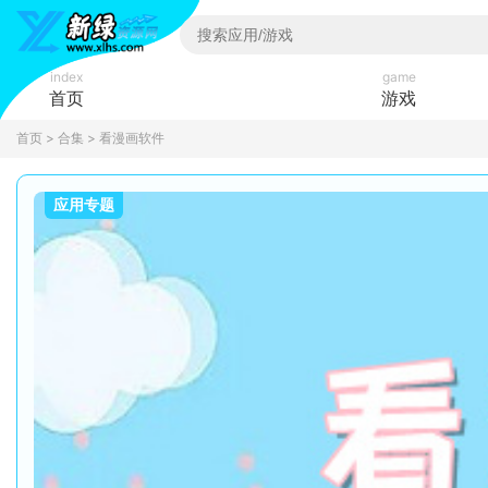
index
game
首页
游戏
首页
>
合集
> 看漫画软件
应用专题