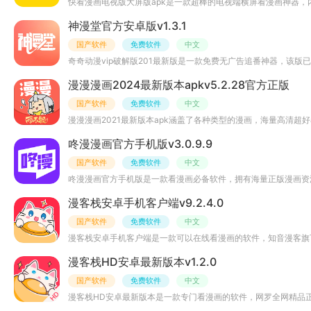
快看漫画电视版大屏版apk是一款超棒的电视端横屏看漫画神器
神漫堂官方安卓版v1.3.1
国产软件
免费软件
中文
奇奇动漫vip破解版201最新版是一款免费无广告追番神器，该
漫漫漫画2024最新版本apkv5.2.28官方正版
国产软件
免费软件
中文
漫漫漫画2021最新版本apk涵盖了各种类型的漫画，海量高清
咚漫漫画官方手机版v3.0.9.9
国产软件
免费软件
中文
咚漫漫画官方手机版是一款看漫画必备软件，拥有海量正版漫画资
漫客栈安卓手机客户端v9.2.4.0
国产软件
免费软件
中文
漫客栈安卓手机客户端是一款可以在线看漫画的软件，知音漫客旗
漫客栈HD安卓最新版本v1.2.0
国产软件
免费软件
中文
漫客栈HD安卓最新版本是一款专门看漫画的软件，网罗全网精品