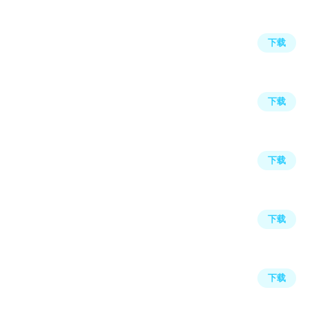
下载
下载
下载
下载
下载