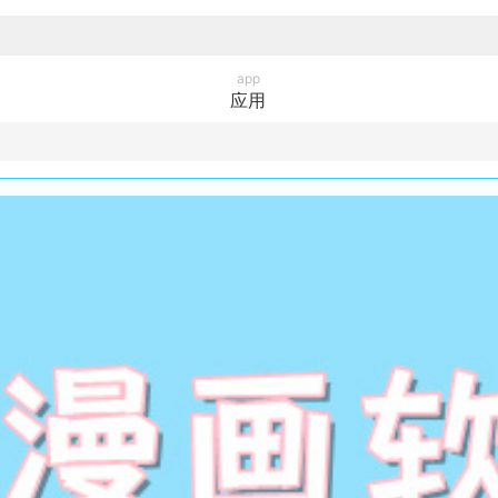
app
应用