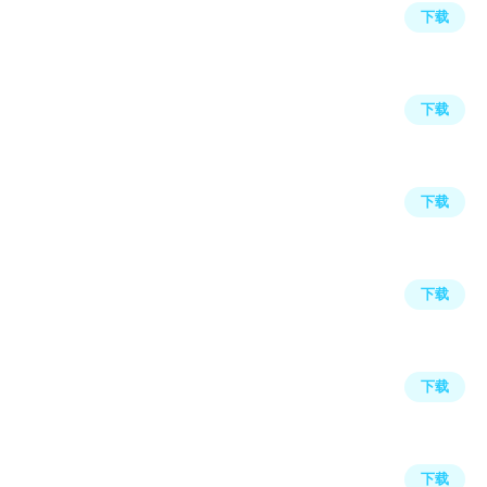
下载
下载
下载
下载
下载
下载