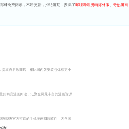
画都可免费阅读，不断更新，拒绝漫荒，搜集了
哔哩哔哩漫画海外版
、
奇热漫画
画境外版，提取自谷歌商店，相比国内版安装包体积更小
量的精品漫画阅读，汇聚全网最丰富的漫画资源
画，是哔哩哔哩官方打造的手机漫画阅读软件，内含国
最新版