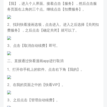
【我】，进入个人界面。接着点击【服务】，然后点击服
务页面右上角的三个点。继续点击【扣费服务】。
2、找到快看漫画选项，点击进入。进入之后选择【关闭扣
费服务】，之后点击【确定关闭】就可以了。
3、点击【取消自动续费】即可。
二、直接通过快看漫画app进行取消
1、打开你手机上的软件。点击右下角【我的】。
2、在我的页面之中的【快看VIP】。
3、之后点击【管理自动续费】。