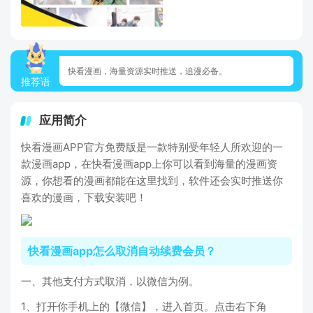
快看漫画，海量资源实时推送，追漫必备。
推荐语
应用简介
快看漫画APP官方免费版是一款特别受年轻人所欢迎的一
款漫画app，在快看漫画app上你可以看到海量的漫画资
源，你想看的漫画都能在这里找到，软件还会实时推送你
喜欢的漫画，下载安装吧！
快看漫画app怎么取消自动续费会员？
一、其他支付方式取消，以微信为例。
1、打开你手机上的【微信】，进入首页。点击右下角