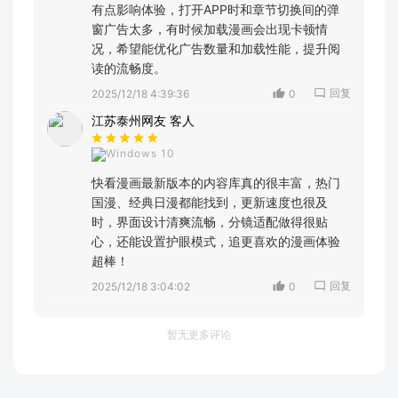
有点影响体验，打开APP时和章节切换间的弹
窗广告太多，有时候加载漫画会出现卡顿情
况，希望能优化广告数量和加载性能，提升阅
读的流畅度。
回复
2025/12/18 4:39:36
0
江苏泰州网友 客人
Windows 10
快看漫画最新版本的内容库真的很丰富，热门
国漫、经典日漫都能找到，更新速度也很及
时，界面设计清爽流畅，分镜适配做得很贴
心，还能设置护眼模式，追更喜欢的漫画体验
超棒！
回复
2025/12/18 3:04:02
0
暂无更多评论