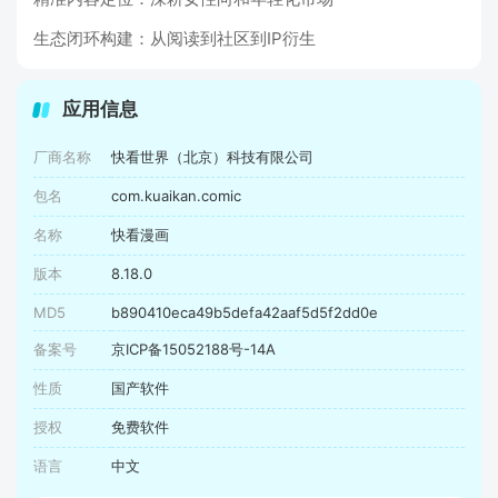
生态闭环构建：从阅读到社区到IP衍生
应用信息
厂商名称
快看世界（北京）科技有限公司
包名
com.kuaikan.comic
名称
快看漫画
版本
8.18.0
MD5
b890410eca49b5defa42aaf5d5f2dd0e
备案号
京ICP备15052188号-14A
性质
国产软件
授权
免费软件
语言
中文