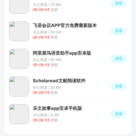
查看
办公阅读 / 25.8M
26-08-05
更新
飞语会议APP官方免费最新版本
查看
办公阅读 / 82.0M
26-08-05
更新
阿里菜鸟语音助手app安卓版
查看
办公阅读 / 92.4M
26-08-05
更新
Scholaread文献阅读软件
查看
办公阅读 / 56.8M
26-08-05
更新
乐文故事app安卓手机版
查看
办公阅读 / 9.2M
26-08-05
更新