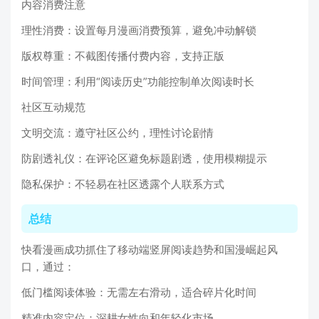
内容消费注意
理性消费：设置每月漫画消费预算，避免冲动解锁
版权尊重：不截图传播付费内容，支持正版
时间管理：利用“阅读历史”功能控制单次阅读时长
社区互动规范
文明交流：遵守社区公约，理性讨论剧情
防剧透礼仪：在评论区避免标题剧透，使用模糊提示
隐私保护：不轻易在社区透露个人联系方式
总结
快看漫画成功抓住了移动端竖屏阅读趋势和国漫崛起风
口，通过：
低门槛阅读体验：无需左右滑动，适合碎片化时间
精准内容定位：深耕女性向和年轻化市场