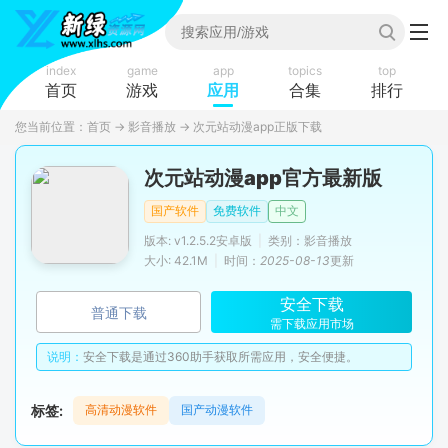
index
game
app
topics
top
首页
游戏
应用
合集
排行
您当前位置：
首页
→
影音播放
→
次元站动漫app正版下载
次元站动漫app官方最新版
国产软件
免费软件
中文
版本: v1.2.5.2安卓版
|
类别：影音播放
大小: 42.1M
|
时间：
2025-08-13
更新
安全下载
普通下载
需下载应用市场
说明：
安全下载是通过360助手获取所需应用，安全便捷。
标签:
高清动漫软件
国产动漫软件