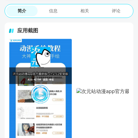
简介
信息
相关
评论
应用截图