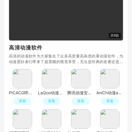
共9款
高清动漫软件
高清的动漫软件为大家集合了众多高质量高画质的看动漫软件，为
动漫爱好者们带来了超震撼的视觉享受，无论是经典的老番还是最
新的热门作品，都能在这个合集中找到，随时随地欣赏到高清的动
漫，不仅可以追赶最新动漫剧集，还可以重温经典动漫作品，快来
下载，享受无与伦比的视觉盛宴！
PICACG哔咔漫画APP官方正版
LaQoo动漫软件开源版app
腾讯动漫安装包apk最新版本
AniCh动漫app最新版
查看
查看
查看
查看