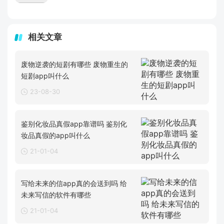
相关文章
废物逆袭的短剧有哪些 废物重生的
短剧app叫什么
23-08-30
鉴别化妆品真假app靠谱吗 鉴别化
妆品真假的app叫什么
21-01-04
写给未来的信app真的会送到吗 给
未来写信的软件有哪些
21-01-04