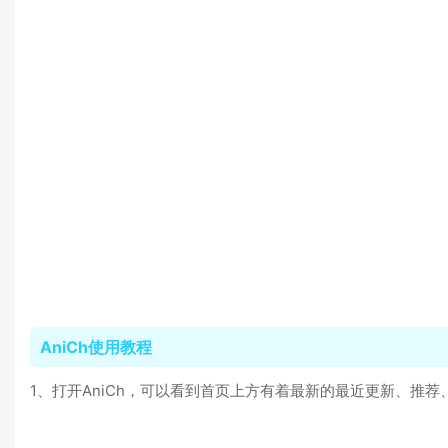
AniCh使用教程
1、打开AniCh，可以看到首页上方有着最新的最近更新、推