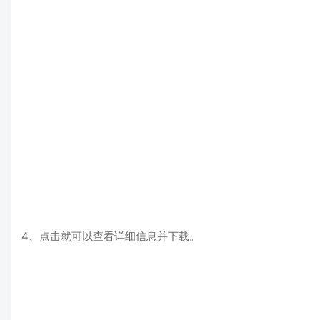
4、点击就可以查看详细信息并下载。