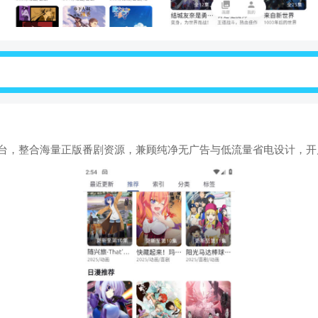
番平台，整合海量正版番剧资源，兼顾纯净无广告与低流量省电设计，