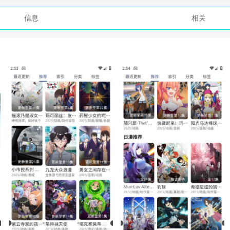
信息
相关