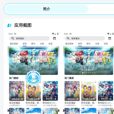
简介
应用截图