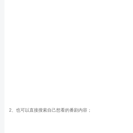
2、也可以直接搜索自己想看的番剧内容；