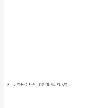
3、更有分类大全，你想看的应有尽有；