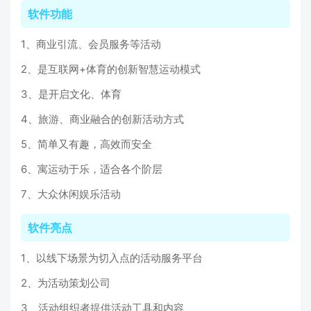
软件功能
1、商业引流、会员服务等活动
2、是互联网+体育的创新智慧运动模式
3、是开启文化、体育
4、旅游、商业融合的创新活动方式
5、简单又有趣，高效而安全
6、寓运动于乐，适合各个阶层
7、大众休闲娱乐活动
软件亮点
1、以线下场景为切入点的活动服务平台
2、为活动策划公司
3、活动组织者提供活动工具和内容