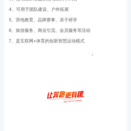
4、可用于团队建设、户外拓展
5、营地教育、品牌赛事、亲子研学
6、旅游服务、商业引流、会员服务等活动
7、是互联网+体育的创新智慧运动模式