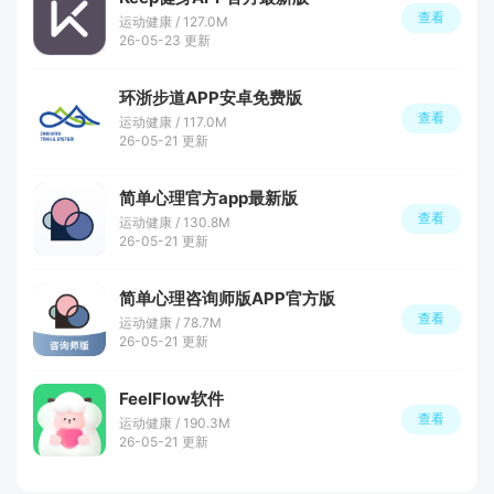
查看
运动健康 / 127.0M
26-05-23 更新
环浙步道APP安卓免费版
查看
运动健康 / 117.0M
26-05-21 更新
简单心理官方app最新版
查看
运动健康 / 130.8M
26-05-21 更新
简单心理咨询师版APP官方版
查看
运动健康 / 78.7M
26-05-21 更新
FeelFlow软件
查看
运动健康 / 190.3M
26-05-21 更新