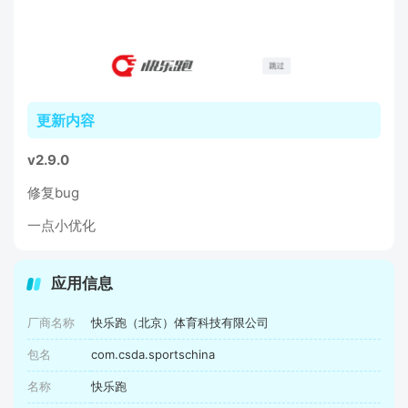
更新内容
v2.9.0
修复bug
一点小优化
应用信息
厂商名称
快乐跑（北京）体育科技有限公司
包名
com.csda.sportschina
名称
快乐跑