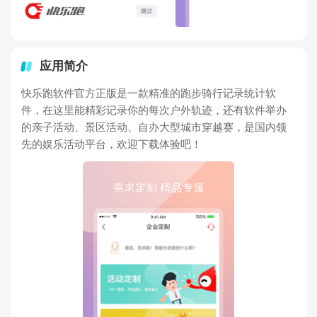
应用简介
快乐跑软件官方正版是一款精准的跑步骑行记录统计软
件，在这里能精彩记录你的每次户外轨迹，还有软件举办
的亲子活动、景区活动、自办大型城市穿越赛，是国内领
先的娱乐活动平台，欢迎下载体验吧！