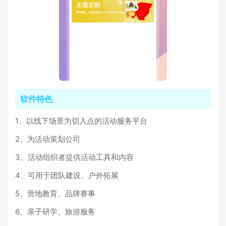
软件特色
1、以线下场景为切入点的活动服务平台
2、为活动策划公司
3、活动组织者提供活动工具和内容
4、可用于团队建设、户外拓展
5、营地教育、品牌赛事
6、亲子研学、旅游服务