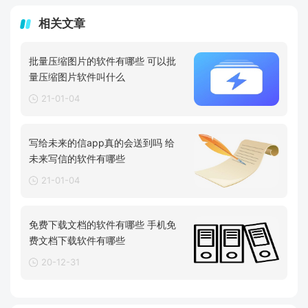
相关文章
批量压缩图片的软件有哪些 可以批
量压缩图片软件叫什么
21-01-04
写给未来的信app真的会送到吗 给
未来写信的软件有哪些
21-01-04
免费下载文档的软件有哪些 手机免
费文档下载软件有哪些
20-12-31