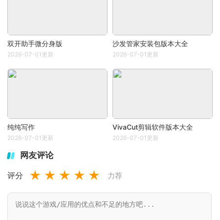
双开助手微分身版
沙发管家安装包版本大全
2026-07-01更新
2026-07-01更新
纯纯写作
VivaCut剪辑软件版本大全
2026-07-01更新
2026-07-01更新
网友评论
★
★
★
★
★
评分
力荐