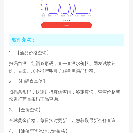
软件亮点：
1、【酒品价格查询】
扫码白酒、红酒条形码，查一查酒水价格、网友试饮评
价、品鉴。足不出户即可了解全国酒品价格。
2、【扫码查真伪】
扫描条形码，快速进行真伪查询，鉴定真假，查查价格帮
您进行商品条码正品查询。
3、【金价查询】
全球黄金价格，每日实时更新，让您获取最新金价查询
4、【油价查询汽油柴油价格】