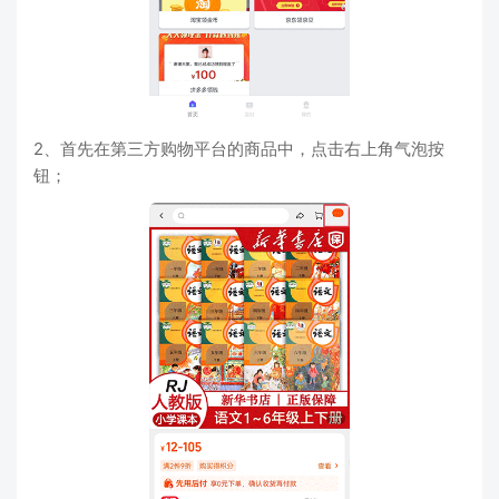
2、首先在第三方购物平台的商品中，点击右上角气泡按
钮；