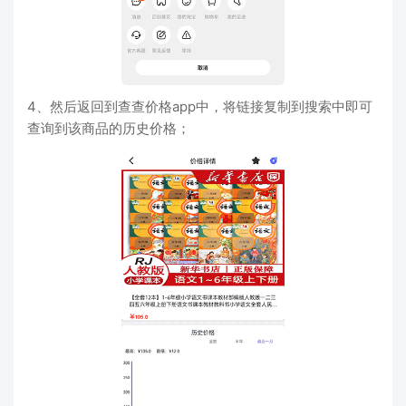
4、然后返回到查查价格app中，将链接复制到搜索中即可
查询到该商品的历史价格；