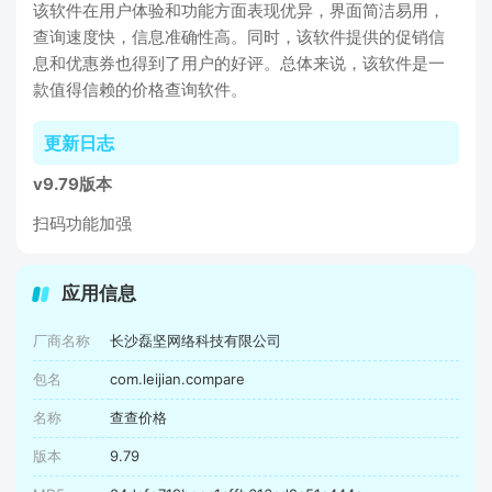
该软件在用户体验和功能方面表现优异，界面简洁易用，
查询速度快，信息准确性高。同时，该软件提供的促销信
息和优惠券也得到了用户的好评。总体来说，该软件是一
款值得信赖的价格查询软件。
更新日志
v9.79版本
扫码功能加强
应用信息
厂商名称
长沙磊坚网络科技有限公司
包名
com.leijian.compare
名称
查查价格
版本
9.79