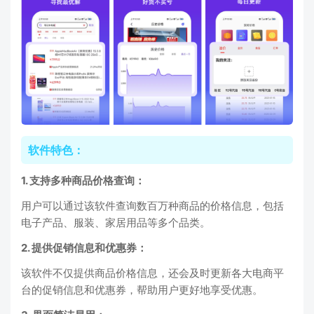
软件特色：
1. 支持多种商品价格查询：
用户可以通过该软件查询数百万种商品的价格信息，包括
电子产品、服装、家居用品等多个品类。
2. 提供促销信息和优惠券：
该软件不仅提供商品价格信息，还会及时更新各大电商平
台的促销信息和优惠券，帮助用户更好地享受优惠。