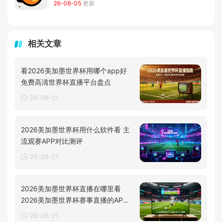
26-08-05
更新
相关文章
看2026美加墨世界杯用哪个app好
免费高清世界杯直播平台盘点
26-06-21
2026美加墨世界杯用什么软件看 主
流观赛APP对比测评
26-06-21
2026美加墨世界杯直播在哪里看
2026美加墨世界杯赛事直播的APP
汇
26-06-21