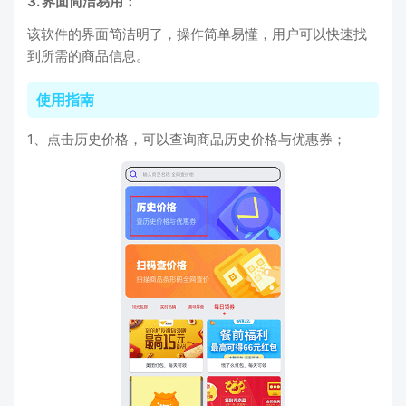
3. 界面简洁易用：
该软件的界面简洁明了，操作简单易懂，用户可以快速找
到所需的商品信息。
使用指南
1、点击历史价格，可以查询商品历史价格与优惠券；