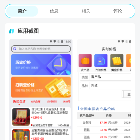
简介
信息
相关
评论
应用截图