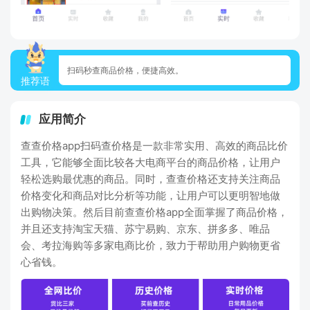
扫码秒查商品价格，便捷高效。
推荐语
应用简介
查查价格app扫码查价格是一款非常实用、高效的商品比价
工具，它能够全面比较各大电商平台的商品价格，让用户
轻松选购最优惠的商品。同时，查查价格还支持关注商品
价格变化和商品对比分析等功能，让用户可以更明智地做
出购物决策。然后目前查查价格app全面掌握了商品价格，
并且还支持淘宝天猫、苏宁易购、京东、拼多多、唯品
会、考拉海购等多家电商比价，致力于帮助用户购物更省
心省钱。