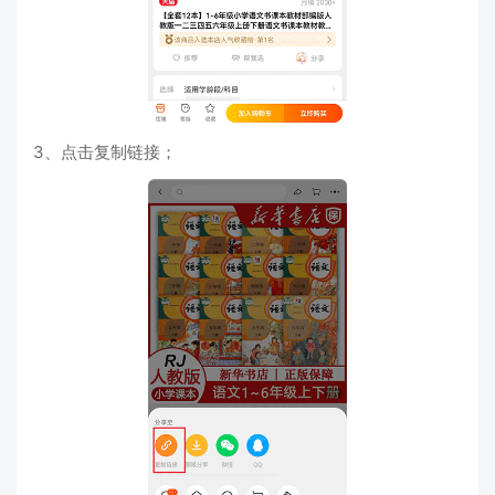
3、点击复制链接；