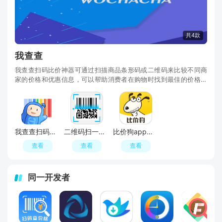
共4款
我查查
我查查扫码比价神器可通过扫描商品条形码或二维码来比较不同商
家的价格和优惠信息，可以帮助消费者在购物时找到最佳的价格和
优惠，节省了时间和金钱，快下载我查查、扫一扫
我查查扫码查价格软件
二维码扫一扫比价软件免费版
比价狗app比价神器
查看
查看
查看
同一开发者