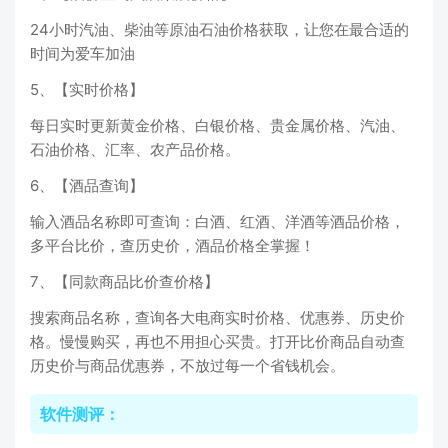
24小时汽油、柴油等原油石油价格获取，让您在最合适的
时间为爱车加油
5、【实时价格】
每日实时更新黄金价格、白银价格、贵金属价格、汽油、
石油价格、汇率、农产品价格。
6、【酒品查询】
输入酒品名称即可查询：白酒、红酒、洋酒等酒品价格，
多平台比价，查历史价，酒品价格全掌握！
7、【同款商品比价查价格】
搜索商品名称，查询各大电商实时价格、优惠券、历史价
格。慢慢购买，再也不用担心买贵。打开比价商品自动查
历史价与商品优惠券，不放过每一个省钱机会。
软件测评：