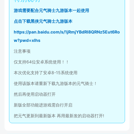
游戏需要配合元气骑士九游版本一起使用
点击下载黑侠元气骑士九游版本
https://pan.baidu.com/s/1jRmjYBdRI8QRNz5Eut6Ro
w?pwd=xlhs
注意事项
仅支持64位安卓系统使用！！
本次优化支持了安卓8-15系统使用
使用该版本请重新下载九游版本的元气骑士！
然后再使用启动器打开
新版全部功能进游戏需自行开启
把元气更新到最新版本 再用最新发的启动器打开!