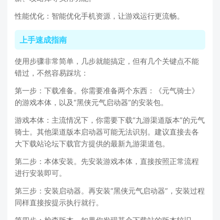
性能优化：智能优化手机资源，让游戏运行更流畅。
上手速成指南
使用步骤非常简单，几步就能搞定，但有几个关键点不能
错过，不然容易踩坑：
第一步：下载准备。你需要准备两个东西：《元气骑士》
的游戏本体，以及“黑侠元气启动器”的安装包。
游戏本体：主流情况下，你需要下载“九游渠道版本”的元气
骑士。其他渠道版本启动器可能无法识别。建议直接去各
大下载站论坛下载官方提供的最新九游渠道包。
第二步：本体安装。先安装游戏本体，直接按照正常流程
进行安装即可。
第三步：安装启动器。再安装“黑侠元气启动器”，安装过程
同样直接按提示执行就行。