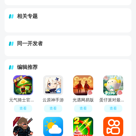
相关专题
同一开发者
编辑推荐
元气骑士官服正版
云原神手游
光遇网易版
蛋仔派对最新版
查看
查看
查看
查看