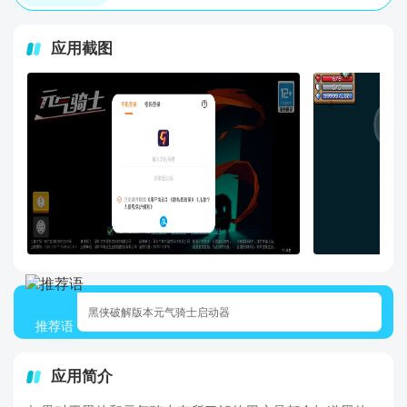
应用截图
黑侠破解版本元气骑士启动器
推荐语
应用简介