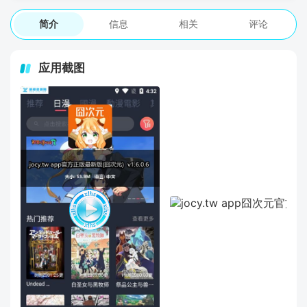
简介
信息
相关
评论
应用截图