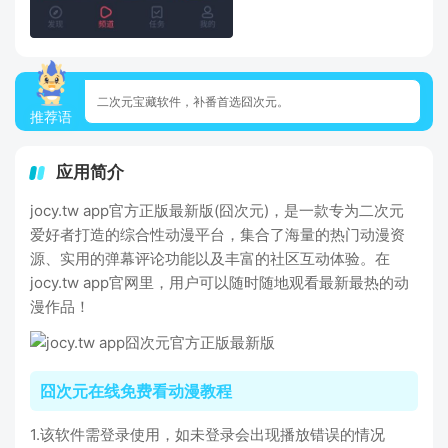
二次元宝藏软件，补番首选囧次元。
推荐语
应用简介
jocy.tw app官方正版最新版(囧次元)，是一款专为二次元
爱好者打造的综合性动漫平台，集合了海量的热门动漫资
源、实用的弹幕评论功能以及丰富的社区互动体验。在
jocy.tw app官网里，用户可以随时随地观看最新最热的动
漫作品！
囧次元在线免费看动漫教程
1.该软件需登录使用，如未登录会出现播放错误的情况