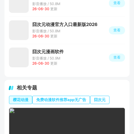
查看
影音播放 / 50.8M
26-06-30
更新
囧次元动漫官方入口最新版2026
查看
影音播放 / 50.8M
26-06-30
更新
囧次元漫画软件
查看
影音播放 / 50.9M
26-06-30
更新
相关专题
樱花动漫
免费动漫软件推荐app无广告
囧次元