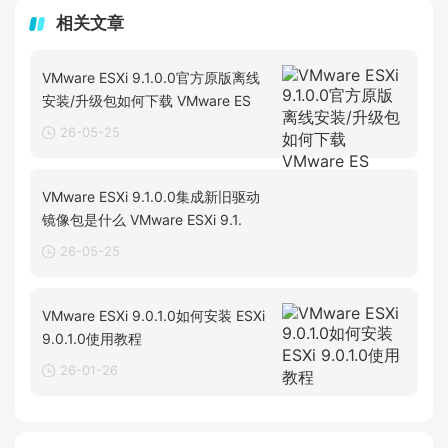
相关文章
VMware ESXi 9.1.0.0官方原版离线
安装/升级包如何下载 VMware ES
26-05-25
VMware ESXi 9.1.0.0集成新旧驱动
镜像包是什么 VMware ESXi 9.1.
26-05-25
VMware ESXi 9.0.1.0如何安装 ESXi
9.0.1.0使用教程
26-01-26