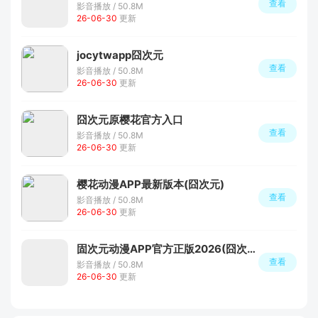
查看
影音播放 / 50.8M
26-06-30
更新
jocytwapp囧次元
查看
影音播放 / 50.8M
26-06-30
更新
囧次元原樱花官方入口
查看
影音播放 / 50.8M
26-06-30
更新
樱花动漫APP最新版本(囧次元)
查看
影音播放 / 50.8M
26-06-30
更新
固次元动漫APP官方正版2026(囧次元)
查看
影音播放 / 50.8M
26-06-30
更新