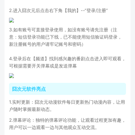
2.进入囧次元后点击右下角【我的】--“登录/注册”
3.如有账号可直接登录使用，如没有账号请先注册（注
意：短信登录功能已下线，已不能使用短信验证码登录，
新注册账号的用户请牢记账号和密码）
4.登录后在【频道】找到感兴趣的番剧点击进入即可观看，
可根据需要开关弹幕或是发送弹幕
囧次元软件亮点
1.实时更新：囧次元动漫软件每日更新热门动漫内容，让用
户随时掌握最新动态。
2.弹幕评论：独特的弹幕评论功能，让观看过程更加有趣，
用户可以一边观看一边与其他观众互动交流。