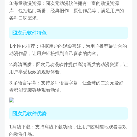
3.海量动漫资源：囧次元动漫软件拥有丰富的动漫资源
库，包括热门新番、经典旧作、原创作品等，满足用户的
各种口味需求。
囧次元软件特色
1.个性化推荐：根据用户的观影喜好，为用户推荐最适合的
动漫作品，让用户轻松找到自己喜欢的内容。
2.高清画质：囧次元动漫软件提供高清画质的动漫资源，让
用户享受极致的观影体验。
3.多语言字幕：支持多种语言字幕，让全球的二次元爱好
者都能无障碍地观看动漫。
囧次元软件优势
1.离线下载：支持离线下载功能，让用户随时随地观看喜欢
的动漫作品。