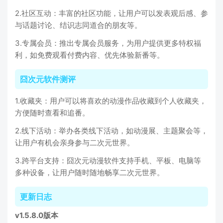
2.社区互动：丰富的社区功能，让用户可以发表观后感、参
与话题讨论、结识志同道合的朋友等。
3.专属会员：推出专属会员服务，为用户提供更多特权福
利，如免费观看付费内容、优先体验新番等。
囧次元软件测评
1.收藏夹：用户可以将喜欢的动漫作品收藏到个人收藏夹，
方便随时查看和追番。
2.线下活动：举办各类线下活动，如动漫展、主题聚会等，
让用户有机会亲身参与二次元世界。
3.跨平台支持：囧次元动漫软件支持手机、平板、电脑等
多种设备，让用户随时随地畅享二次元世界。
更新日志
v1.5.8.0版本