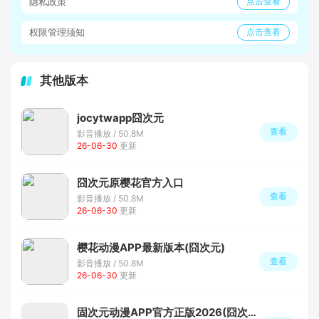
隐私政策
点击查看
权限管理须知
点击查看
其他版本
jocytwapp囧次元
查看
影音播放 / 50.8M
26-06-30
更新
囧次元原樱花官方入口
查看
影音播放 / 50.8M
26-06-30
更新
樱花动漫APP最新版本(囧次元)
查看
影音播放 / 50.8M
26-06-30
更新
固次元动漫APP官方正版2026(囧次元)