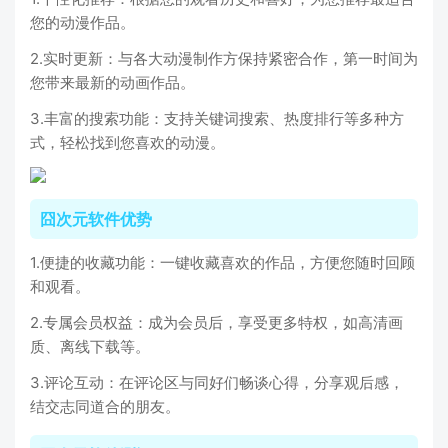
您的动漫作品。
2.实时更新：与各大动漫制作方保持紧密合作，第一时间为
您带来最新的动画作品。
3.丰富的搜索功能：支持关键词搜索、热度排行等多种方
式，轻松找到您喜欢的动漫。
囧次元软件优势
1.便捷的收藏功能：一键收藏喜欢的作品，方便您随时回顾
和观看。
2.专属会员权益：成为会员后，享受更多特权，如高清画
质、离线下载等。
3.评论互动：在评论区与同好们畅谈心得，分享观后感，
结交志同道合的朋友。