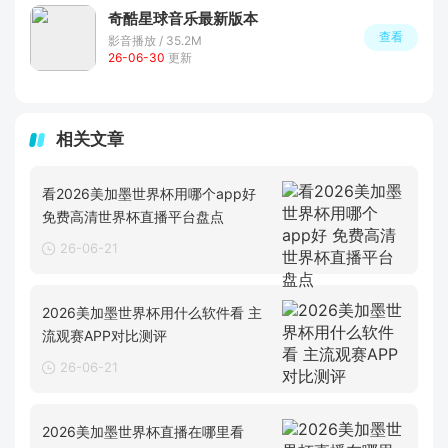
奇酷星球音乐最新版本
查看
影音播放 / 35.2M
26-06-30
更新
相关文章
看2026美加墨世界杯用哪个app好
免费高清世界杯直播平台盘点
26-06-21
2026美加墨世界杯用什么软件看 主
流观赛APP对比测评
26-06-21
2026美加墨世界杯直播在哪里看