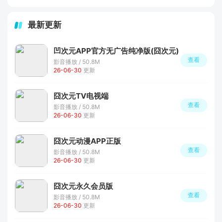
最新更新
凹次元APP官方无广告纯净版(囧次元)
查看
影音播放 / 50.8M
26-06-30
更新
囧次元TV电视端
查看
影音播放 / 50.8M
26-06-30
更新
囧次元动漫APP正版
查看
影音播放 / 50.8M
26-06-30
更新
囧次元永久会员版
查看
影音播放 / 50.8M
26-06-30
更新