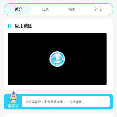
简介
信息
相关
评论
应用截图
资源库超全，不管新番老番，一搜就能看。
推荐语