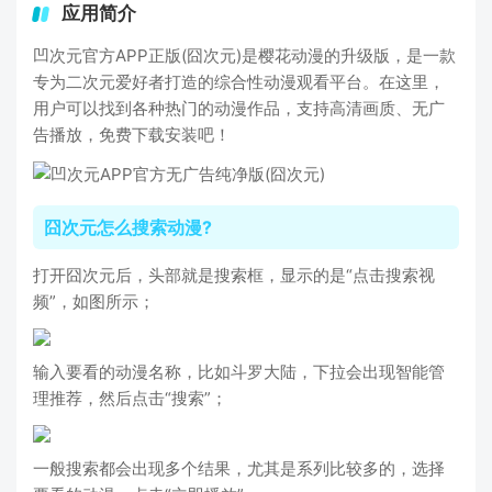
应用简介
凹次元官方APP正版(囧次元)是樱花动漫的升级版，是一款
专为二次元爱好者打造的综合性动漫观看平台。在这里，
用户可以找到各种热门的动漫作品，支持高清画质、无广
告播放，免费下载安装吧！
囧次元怎么搜索动漫?
打开囧次元后，头部就是搜索框，显示的是“点击搜索视
频”，如图所示；
输入要看的动漫名称，比如斗罗大陆，下拉会出现智能管
理推荐，然后点击“搜索”；
一般搜索都会出现多个结果，尤其是系列比较多的，选择