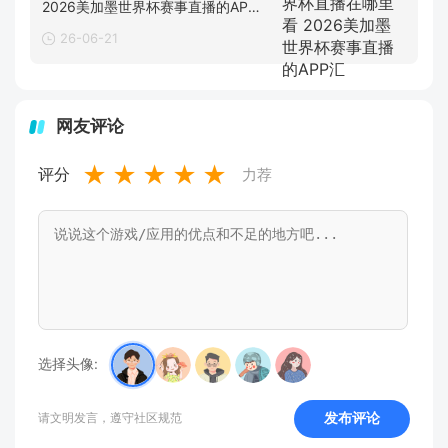
2026美加墨世界杯赛事直播的APP
汇
26-06-21
网友评论
★
★
★
★
★
评分
力荐
选择头像:
发布评论
请文明发言，遵守社区规范