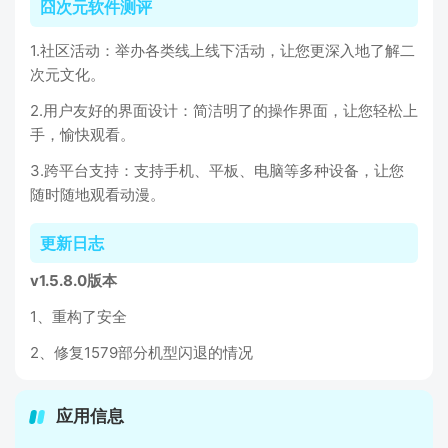
囧次元软件测评
1.社区活动：举办各类线上线下活动，让您更深入地了解二
次元文化。
2.用户友好的界面设计：简洁明了的操作界面，让您轻松上
手，愉快观看。
3.跨平台支持：支持手机、平板、电脑等多种设备，让您
随时随地观看动漫。
更新日志
v1.5.8.0版本
1、重构了安全
2、修复1579部分机型闪退的情况
应用信息