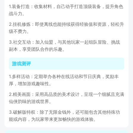
1.装备打造：收集材料，自己动手打造顶级装备，提升角色
战斗力。
2.挂机修炼：即使离线也能持续获得经验值和资源，轻松升
级不费力。
3.社交互动：加入仙盟，与其他玩家一起组队冒险、挑战
副本，享受团队合作的乐趣。
游戏测评
1.多样活动：定期举办各种在线活动和节日庆典，奖励丰
厚，增加游戏趣味性。
2.精美画面：采用高品质的美术设计，呈现一个细腻且充满
仙侠韵味的游戏世界。
3.破解版特权：除了无限金钱外，还可能包含其他特殊功
能或内容，为玩家带来更加畅快的游戏体验。