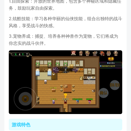
1.自由探索：开放的世界地图，包含多个神秘区域和隐藏任
务，鼓励玩家自由探索。
2.炫酷技能：学习各种华丽的仙侠技能，组合出独特的战斗
风格，享受战斗的快感。
3.宠物养成：捕捉、培养各种神兽作为宠物，它们将成为
你忠实的战斗伙伴。
游戏特色