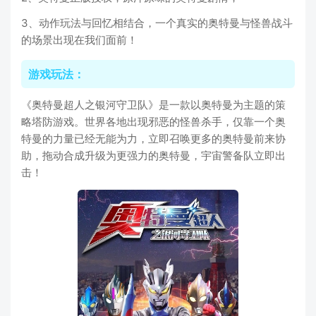
3、动作玩法与回忆相结合，一个真实的奥特曼与怪兽战斗
的场景出现在我们面前！
游戏玩法：
《奥特曼超人之银河守卫队》是一款以奥特曼为主题的策
略塔防游戏。世界各地出现邪恶的怪兽杀手，仅靠一个奥
特曼的力量已经无能为力，立即召唤更多的奥特曼前来协
助，拖动合成升级为更强力的奥特曼，宇宙警备队立即出
击！