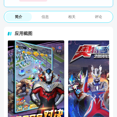
简介
信息
相关
评论
应用截图