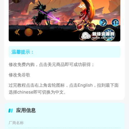
温馨提示：
修改免费内购，点击美元商品即可成功获得；
修改免谷歌
过完教程点击右上角齿轮图标，点击English，拉到最下面
选择chinese即可切换为中文。
应用信息
厂商名称