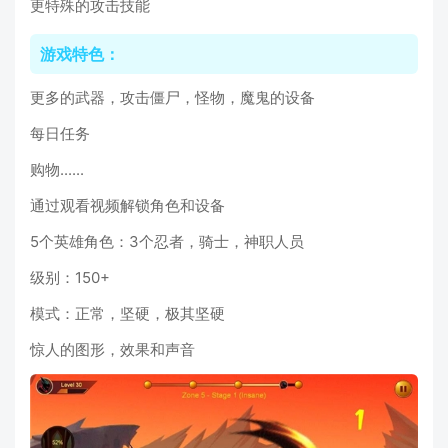
更特殊的攻击技能
游戏特色：
更多的武器，攻击僵尸，怪物，魔鬼的设备
每日任务
购物......
通过观看视频解锁角色和设备
5个英雄角色：3个忍者，骑士，神职人员
级别：150+
模式：正常，坚硬，极其坚硬
惊人的图形，效果和声音