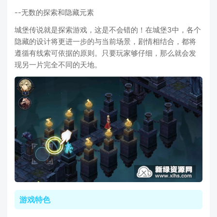
--无数的探索和隐藏元素
城堡传说就是探索游戏，这是不会错的！在城堡3中，各个
隐藏的设计将更进一步的与当前场景，剧情相结合，都将
遵循有线索可依据的原则。只要玩家够仔细，那么就会发
现另一片完全不同的天地。
游戏特色