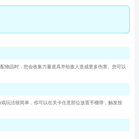
。在匹配物品时，您会收集力量道具并给敌人造成更多伤害。您可以
游戏玩法很简单，你可以在关卡任意部位放置手榴弹，触发按