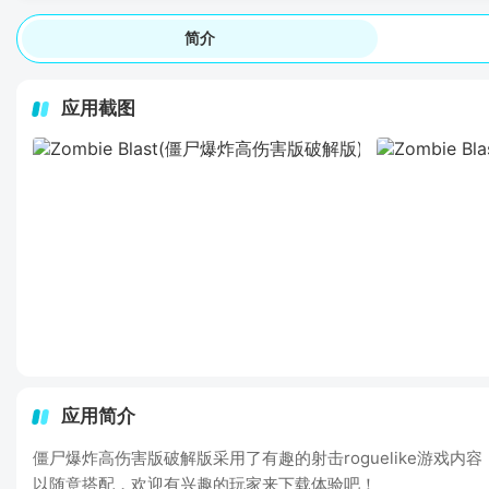
简介
应用截图
应用简介
僵尸爆炸高伤害版破解版采用了有趣的射击roguelike游
以随意搭配，欢迎有兴趣的玩家来下载体验吧！