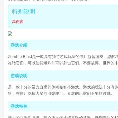
高伤害
游戏介绍
Zombie Blast是一款具有独特游戏玩法的僵尸益智游
冻结它们，可以使其爆炸并可以射击它们。不要放弃。世界的
游戏说明
是一款十分的暴力血腥的休闲益智小游戏。游戏的玩法十分有
钮，在僵尸吃掉大脑前引爆即可。喜欢的玩家们不要错过哦。
游戏特色
庞大的武器库系统，随心所欲的挑选喜欢的武器，抵御僵尸的