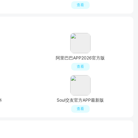
查看
阿里巴巴APP2026官方版
查看
本
Soul交友官方APP最新版
查看