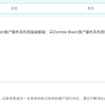
信息
相关
戏内容，玩家将要成为一名英雄和各式各样的僵尸进行对抗，通过不断