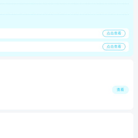
点击查看
点击查看
查看