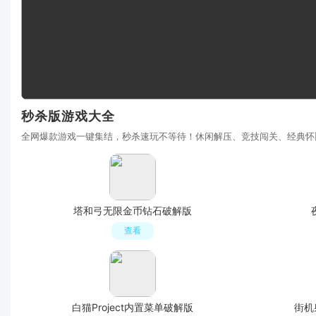
秒杀版游戏大全
全网爆款游戏一键集结，秒杀速玩不等待！休闲解压、竞技闯关、经典怀
塔和弓无限金币钻石破解版
查看
白猫Project内置菜单破解版
街机