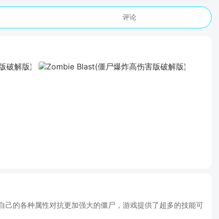
评论
强化自己的各种属性对抗更加强大的僵尸，游戏提供了超多的技能可