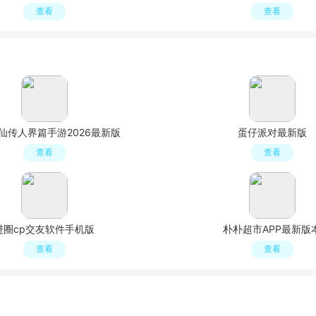
查看
查看
仙传人界篇手游2026最新版
蛋仔派对最新版
查看
查看
进圈cp交友软件手机版
朴朴超市APP最新版
查看
查看