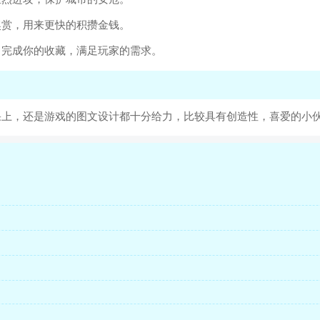
奖赏，用来更快的积攒金钱。
，完成你的收藏，满足玩家的需求。
果上，还是游戏的图文设计都十分给力，比较具有创造性，喜爱的小