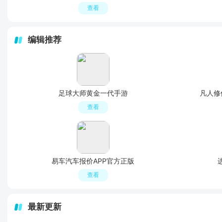
查看
编辑推荐
足球大师黄金一代手游
凡人修
查看
易车汽车报价APP官方正版
查看
最新更新