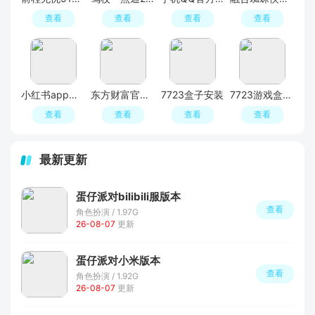
查看
查看
查看
查看
小红书app最新版本
东方财富官方版app
7723盒子安装
7723游戏盒官方正版
查看
查看
查看
查看
最新更新
蛋仔派对bilibili服版本
查看
角色扮演 / 1.97G
26-08-07
更新
蛋仔派对小米版本
查看
角色扮演 / 1.92G
26-08-07
更新