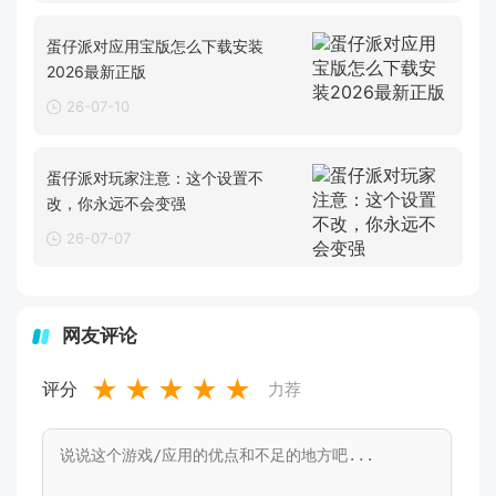
蛋仔派对应用宝版怎么下载安装
2026最新正版
26-07-10
蛋仔派对玩家注意：这个设置不
改，你永远不会变强
26-07-07
网友评论
★
★
★
★
★
评分
力荐