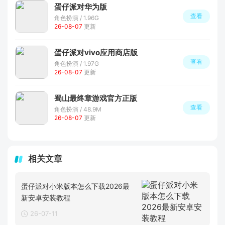
蛋仔派对华为版
查看
角色扮演 / 1.96G
26-08-07
更新
蛋仔派对vivo应用商店版
查看
角色扮演 / 1.97G
26-08-07
更新
蜀山最终章游戏官方正版
查看
角色扮演 / 48.9M
26-08-07
更新
相关文章
蛋仔派对小米版本怎么下载2026最
新安卓安装教程
26-07-11