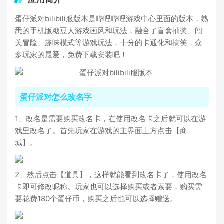
蛋仔派对bilibili服版本是哔哩哔哩游戏中心里面的版本，熟
悉的手机版糖豆人游戏画风和玩法，融合了盲盒抽奖、闯
关冒险、趣味模式等游戏玩法，十分的卡通化和搞笑，众
多玩家的最爱，免费下载安装吧！
蛋仔派对怎么改名字
1、改名是需要购买改名卡，在使用改名卡之后就可以在游
戏里改名了。首先玩家在游戏的主界面上方点击【商
城】。
2、然后点击【道具】，这样就能看到改名卡了，使用改名
卡即可修改昵称。玩家也可以选择购买或者索要，购买需
要花费180个蛋仔币，购买之后也可以选择赠送。