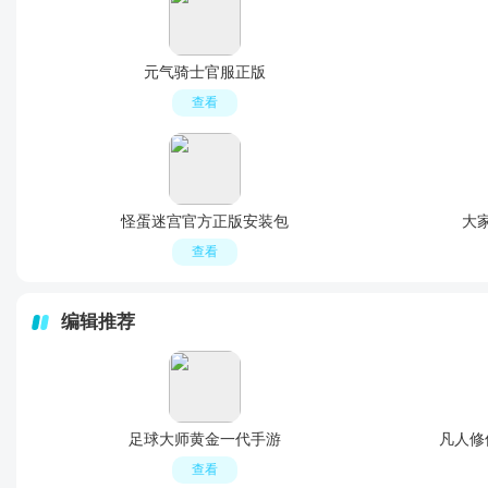
元气骑士官服正版
查看
怪蛋迷宫官方正版安装包
大
查看
编辑推荐
足球大师黄金一代手游
凡人修
查看