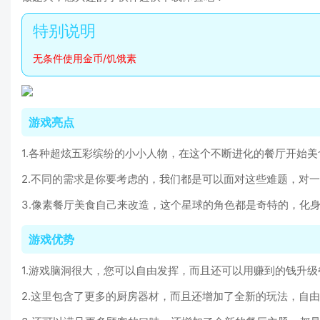
无条件使用金币/饥饿素
游戏亮点
1.各种超炫五彩缤纷的小小人物，在这个不断进化的餐厅开始
2.不同的需求是你要考虑的，我们都是可以面对这些难题，对
3.像素餐厅美食自己来改造，这个星球的角色都是奇特的，化
游戏优势
1.游戏脑洞很大，您可以自由发挥，而且还可以用赚到的钱升
2.这里包含了更多的厨房器材，而且还增加了全新的玩法，自