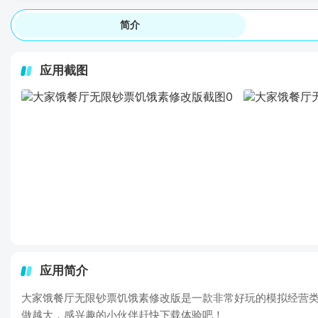
简介
应用截图
应用简介
大家饿餐厅无限钞票饥饿素修改版是一款非常好玩的模拟经营类
做越大，感兴趣的小伙伴赶快下载体验吧！