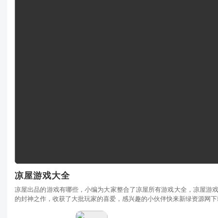
凉屋游戏大全
凉屋出品的游戏有哪些，小编为大家整合了凉屋所有游戏大全，凉屋游
的封神之作，收获了大批玩家的喜爱，感兴趣的小伙伴快来新绿资源网下