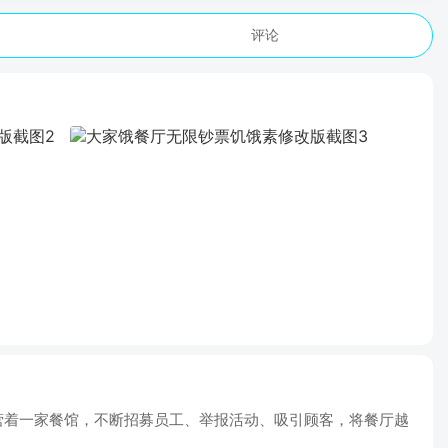
评论
营着一家餐馆，不断招募员工、举报活动、吸引顾客，将餐厅越