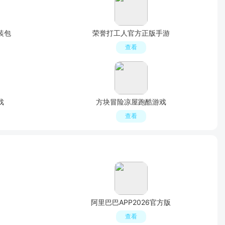
装包
荣誉打工人官方正版手游
查看
戏
方块冒险凉屋跑酷游戏
查看
阿里巴巴APP2026官方版
查看