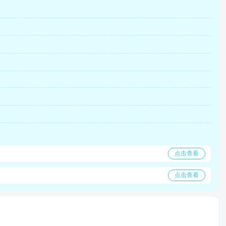
点击查看
点击查看