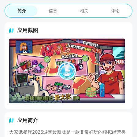
简介
信息
相关
评论
应用截图
应用简介
大家饿餐厅2026游戏最新版是一款非常好玩的模拟经营类