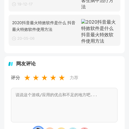
19-12-17
2020抖音最火特效软件是什么 抖音
最火特效软件使用方法
20-05-06
网友评论
★
★
★
★
★
评分
力荐