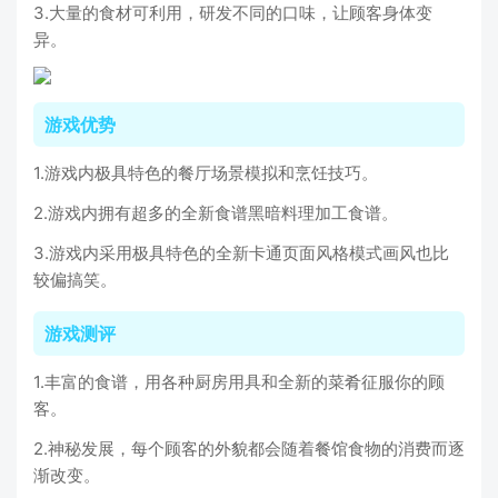
3.大量的食材可利用，研发不同的口味，让顾客身体变
异。
游戏优势
1.游戏内极具特色的餐厅场景模拟和烹饪技巧。
2.游戏内拥有超多的全新食谱黑暗料理加工食谱。
3.游戏内采用极具特色的全新卡通页面风格模式画风也比
较偏搞笑。
游戏测评
1.丰富的食谱，用各种厨房用具和全新的菜肴征服你的顾
客。
2.神秘发展，每个顾客的外貌都会随着餐馆食物的消费而逐
渐改变。