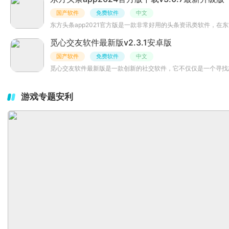
国产软件
免费软件
中文
东方头条app2021官方版是一款非常好用的头条资讯类软件，在
觅心交友软件最新版v2.3.1安卓版
国产软件
免费软件
中文
觅心交友软件最新版是一款创新的社交软件，它不仅仅是一个寻找
游戏专题安利