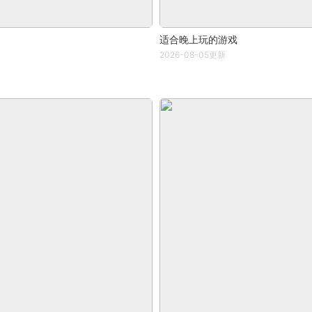
适合晚上玩的游戏
2026-08-05更新