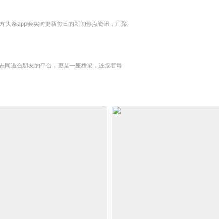
东方头条app会实时更新每日的新闻热点资讯，汇聚
志同道合朋友的平台，更是一座桥梁，连接着每