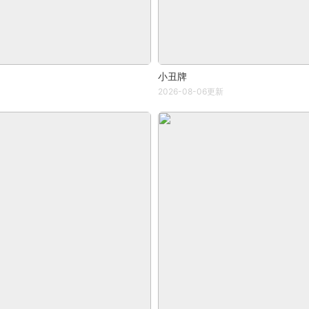
小丑牌
2026-08-06更新