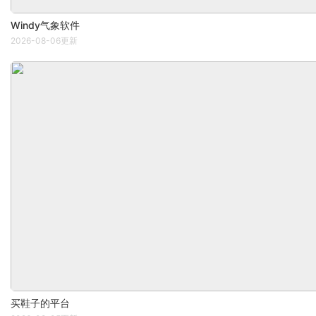
Windy气象软件
2026-08-06更新
买鞋子的平台