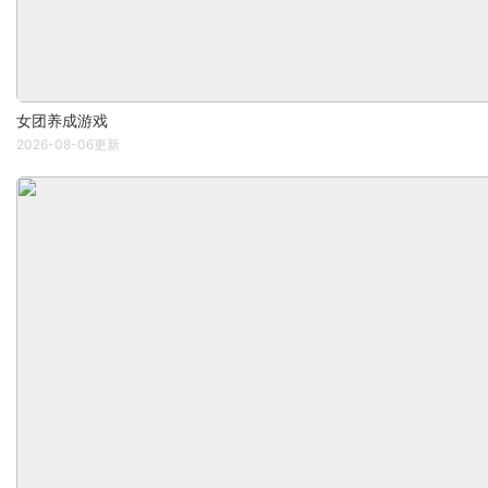
女团养成游戏
2026-08-06更新