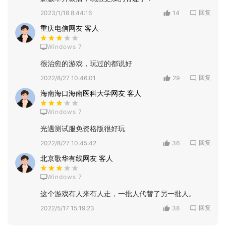
回复
2023/1/18 8:44:16
14
重庆电信网友 客人
Windows 7
很治愈的游戏，玩过的都说好
回复
2022/8/27 10:46:01
29
海南海口海南医科大学网友 客人
Windows 7
光遇测试服免资格版很好玩
回复
2022/8/27 10:45:42
36
北京歌华有线网友 客人
Windows 7
这个游戏有人来有人走，一批人代替了另一批人。
回复
2022/5/17 15:19:23
38