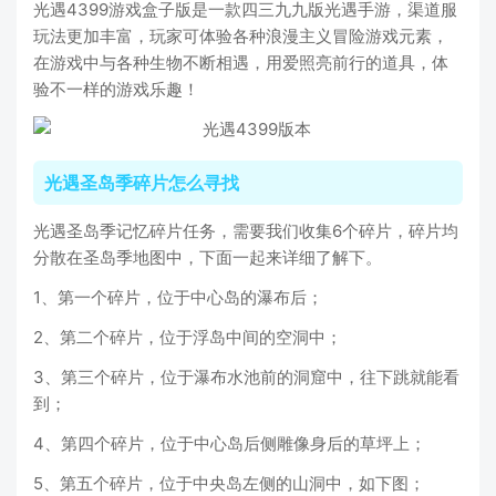
光遇4399游戏盒子版是一款四三九九版光遇手游，渠道服
玩法更加丰富，玩家可体验各种浪漫主义冒险游戏元素，
在游戏中与各种生物不断相遇，用爱照亮前行的道具，体
验不一样的游戏乐趣！
光遇圣岛季碎片怎么寻找
光遇圣岛季记忆碎片任务，需要我们收集6个碎片，碎片均
分散在圣岛季地图中，下面一起来详细了解下。
1、第一个碎片，位于中心岛的瀑布后；
2、第二个碎片，位于浮岛中间的空洞中；
3、第三个碎片，位于瀑布水池前的洞窟中，往下跳就能看
到；
4、第四个碎片，位于中心岛后侧雕像身后的草坪上；
5、第五个碎片，位于中央岛左侧的山洞中，如下图；