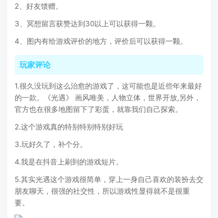
2、好友馈赠。
3、冥想留言获赞达到30以上可以获得一颗。
4、图内有给游戏评价的地方，评价后可以获得一颗。
玩家评论
1.很久没玩到这么治愈的游戏了，这可能也是近些年来最好
的一款。《光遇》 画风唯美，人物立体，世界开放,另外，
官方也在很多地图留下了彩蛋，就靠我们自己探索。
2.这个游戏真的特别特别特别好玩
3.玩好久了，补个分。
4.我是在抖音上刷到的游戏短片。
5.其实光遇这个游戏很简单，穿上一身自己喜欢的装扮去交
朋友聊天，很强的社交性，所以游戏性显得就不是很重
要。