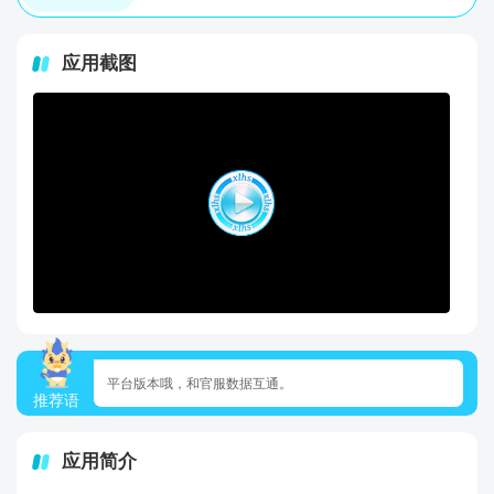
应用截图
平台版本哦，和官服数据互通。
推荐语
应用简介