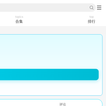
topics
top
合集
排行
评论