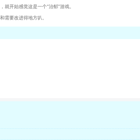
，就开始感觉这是一个“治郁”游戏。
点和需要改进得地方叭。