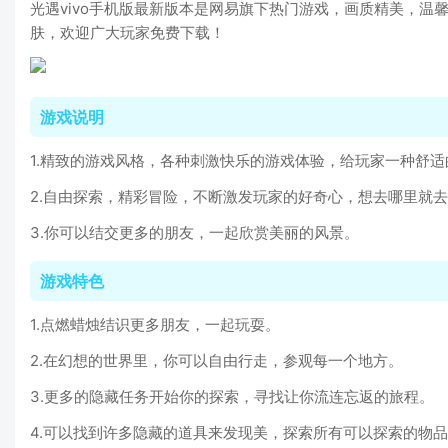
光遇vivo手机版最新版本是网易旗下热门游戏，画质精美，温
肤，欢迎广大玩家免费下载！
游戏说明
1.精致的游戏风格，各种刺激快乐的游戏体验，给玩家一种舒适
2.自由探索，精彩冒险，不断激发玩家的好奇心，想去哪里就
3.你可以结交更多的朋友，一起欣赏美丽的风景。
游戏特色
1.点燃蜡烛结识更多朋友，一起玩耍。
2.在幻想的世界里，你可以自由行走，参观每一个地方。
3.更多的隐藏任务开始你的探索，寻找让你流连忘返的旅程。
4.可以找到许多隐藏的道具来发现美，探索所有可以探索的物