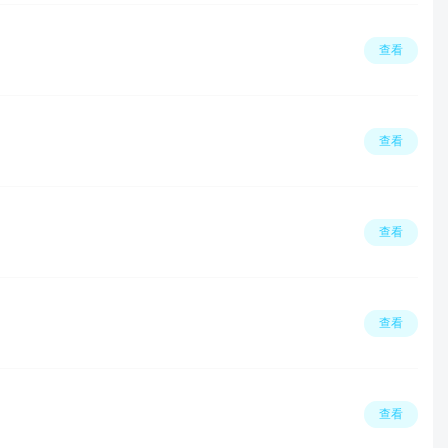
查看
查看
查看
查看
查看