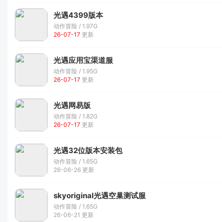
光遇4399版本
动作冒险 / 1.97G
26-07-17
更新
光遇应用宝渠道服
动作冒险 / 1.95G
26-07-17
更新
光遇网易版
动作冒险 / 1.82G
26-07-17
更新
光遇32位版本安装包
动作冒险 / 1.65G
26-06-26 更新
skyoriginal光遇空巢测试服
动作冒险 / 1.65G
26-06-21 更新