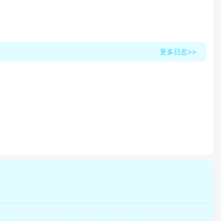
更多日志>>