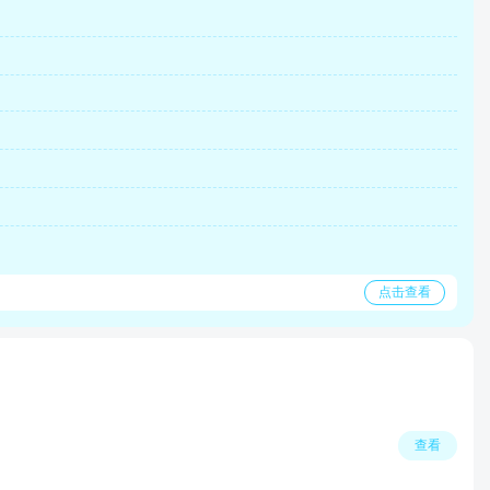
点击查看
查看