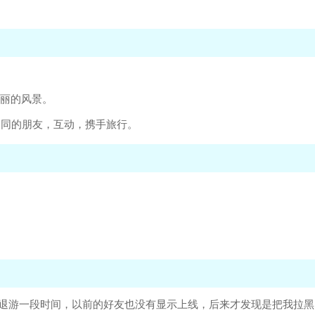
美丽的风景。
不同的朋友，互动，携手旅行。
不退游一段时间，以前的好友也没有显示上线，后来才发现是把我拉黑