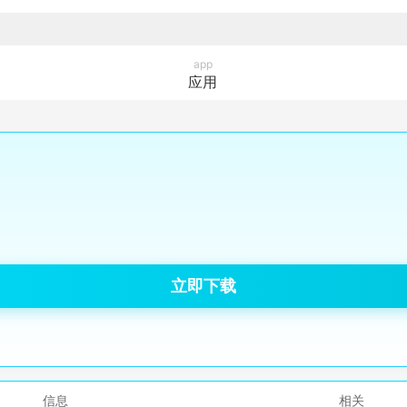
app
应用
立即下载
信息
相关