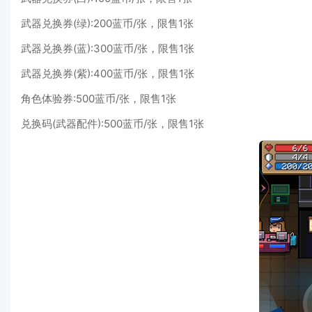
武器兑换券(绿):200蓝币/张，限售1张
武器兑换券(蓝):300蓝币/张，限售1张
武器兑换券(紫):400蓝币/张，限售1张
角色体验券:500蓝币/张，限售1张
兑换码(武器配件):500蓝币/张，限售1张