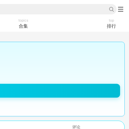
topics
top
合集
排行
评论