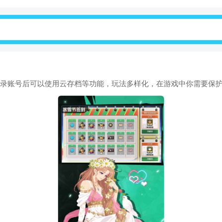
本，登录账号后可以使用云存档等功能，玩法多样化，在游戏中你需要