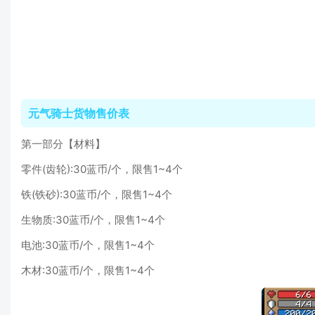
元气骑士货物售价表
第一部分【材料】
零件(齿轮):30蓝币/个，限售1~4个
铁(铁砂):30蓝币/个，限售1~4个
生物质:30蓝币/个，限售1~4个
电池:30蓝币/个，限售1~4个
木材:30蓝币/个，限售1~4个