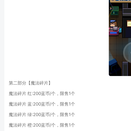
第二部分【魔法碎片】
魔法碎片 红:200蓝币/个，限售1个
魔法碎片 蓝:200蓝币/个，限售1个
魔法碎片 绿:200蓝币/个，限售1个
魔法碎片 橙:200蓝币/个，限售1个