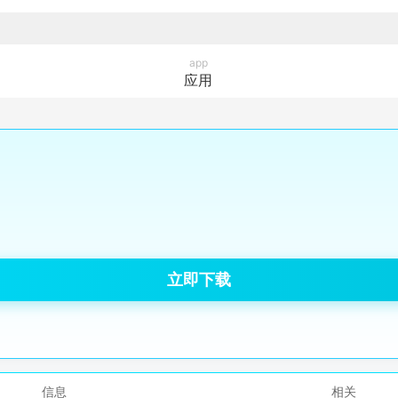
app
应用
立即下载
信息
相关