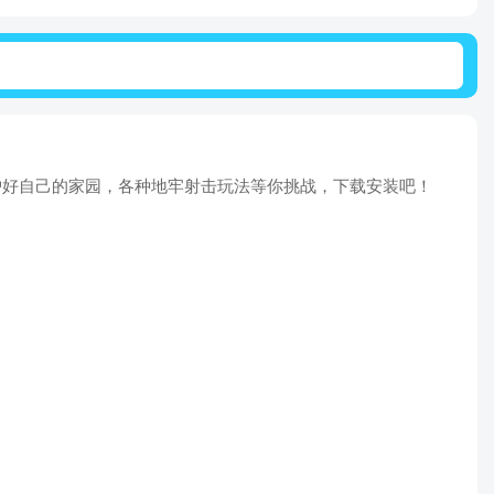
保护好自己的家园，各种地牢射击玩法等你挑战，下载安装吧！