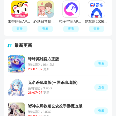
带带陪玩APP最新版
心动日常情侣app官方最新版
扣子空间APP官方免费版
易车网2026汽车报价大全app最新版
查看
查看
查看
查看
最新更新
球球英雄官方正版
查看
策略塔防 / 964.2M
26-07-07
更新
无名杀琉璃版(三国杀琉璃版)
查看
策略塔防 / 3.95G
26-07-07
更新
诸神灰烬救赎玄农改手游魔改版
查看
策略塔防 / 1.83G