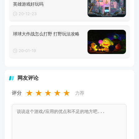
英雄游戏好玩吗
20-12-23
球球大作战怎么打野 打野玩法攻略
20-01-19
网友评论
★
★
★
★
★
评分
力荐