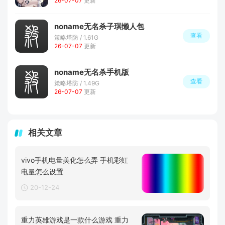
26-07-07
更新
noname无名杀子琪懒人包
查看
策略塔防 / 1.61G
26-07-07
更新
noname无名杀手机版
查看
策略塔防 / 1.49G
26-07-07
更新
相关文章
vivo手机电量美化怎么弄 手机彩虹
电量怎么设置
20-12-24
重力英雄游戏是一款什么游戏 重力