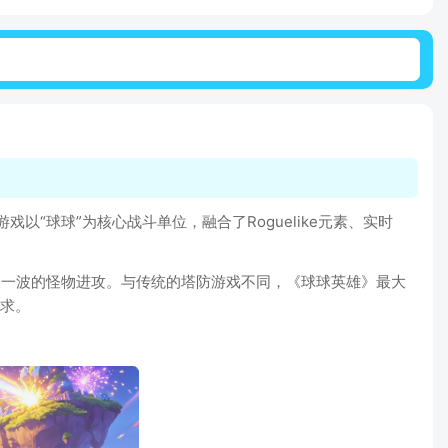
“球球”为核心战斗单位，融合了Roguelike元素、实时
又一波的怪物进攻。与传统的塔防游戏不同，《球球英雄》最大
需求。