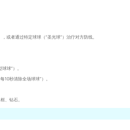
），或者通过特定球球（“圣光球”）治疗对方防线。
型球球”）。
S每10秒清除全场球球”）。
像框、钻石。