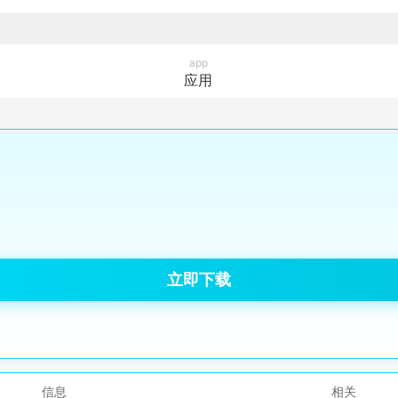
app
应用
立即下载
信息
相关