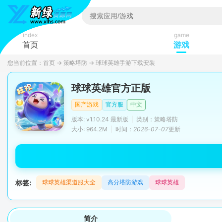
index
game
首页
游戏
您当前位置：
首页
→
策略塔防
→
球球英雄手游下载安装
球球英雄官方正版
国产游戏
官方服
中文
版本: v1.10.24 最新版
|
类别：策略塔防
大小: 964.2M
|
时间：
2026-07-07
更新
标签:
球球英雄渠道服大全
高分塔防游戏
球球英雄
简介