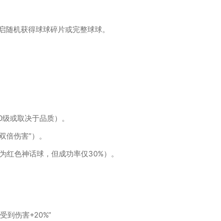
开启随机获得球球碎片或完整球球。
0级或取决于品质）。
成双倍伤害”）。
为红色神话球，但成功率仅30%）。
受到伤害+20%”