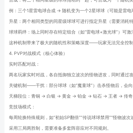
例：三个1星雷电球合成 → 随机变为一个2星球球（可能是雷
升星：两个相同类型的同星级球球可进行指定升星（需要消耗
球球羁绊：场上同时存在特定组合（如“雷电球+激光球”）可激
这种机制带来了极大的随机性和策略深度——玩家无法完全控
4. PVP对战模式（核心体验）
实时匹配对战：
两名玩家实时对战，各自抵御独立波次的怪物进攻，同时通过攻
关键机制——干扰：部分球球（如“魔童球”）击杀怪物后，会
天梯段位：青铜 → 白银 → 黄金 → 铂金 → 钻石 → 王者 →
竞技场模式：
每周轮换特殊规则，如“初始SP翻倍”“传说球球禁用”“怪物波次
采用三局两胜制，需要准备多套阵容应对不同规则。