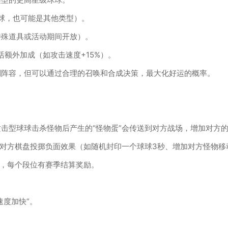
电球，也可能是其他类型）。
特殊道具或活动期间开放）。
活额外加成（如攻击速度+15%）。
制阵容，但可以通过合理的召唤和合成决策，最大化好运的概率。
击型球球击杀怪物后产生的“怪物蛋”会传送到对方战场，增加对方
向对方棋盘投掷负面效果（如随机封印一个球球3秒、增加对方怪物移
 传奇，每个段位有赛季结算奖励。
速度加快”。