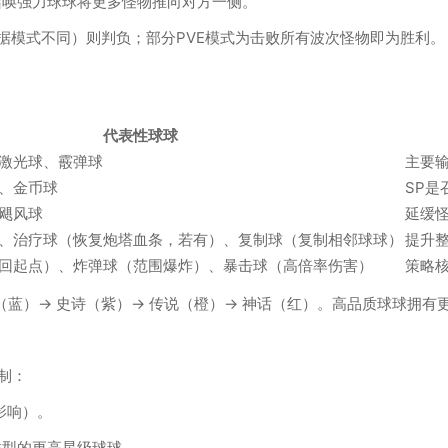
召唤强力球球将更多怪物推向对方一侧。
根据模式不同）则判负；部分PVE模式为击败所有波次怪物即为胜利。
代表性球球
激光球、霰弹球
主要
、金币球
SP是
飓风球
延缓
、治疗球（恢复炮塔血条，若有）、复制球（复制相邻球球）
提升
回起点）、炸弹球（范围爆炸）、暴击球（高倍率伤害）
策略
（蓝）→ 史诗（紫）→ 传说（橙）→ 神话（红）。高品质球球拥有
制：
影响）。
类型的更高星级球球。