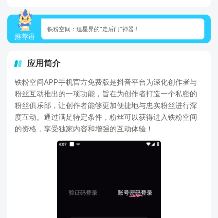
铁粉空间：追星界的“走后门”神器！
推荐语
应用简介
铁粉空间APP手机官方免费版是抖音平台为深化创作者与
粉丝互动推出的一项功能，旨在为创作者打造一个私密的
粉丝俱乐部，让创作者能够更加便捷地与忠实粉丝进行深
度互动。通过满足特定条件，粉丝可以获得进入铁粉空间
的资格，享受独家内容和增强的互动体验！