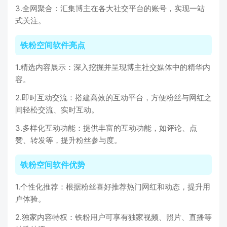
3.全网聚合：汇集博主在各大社交平台的账号，实现一站
式关注。
铁粉空间软件亮点
1.精选内容展示：深入挖掘并呈现博主社交媒体中的精华内
容。
2.即时互动交流：搭建高效的互动平台，方便粉丝与网红之
间轻松交流、实时互动。
3.多样化互动功能：提供丰富的互动功能，如评论、点
赞、转发等，提升粉丝参与度。
铁粉空间软件优势
1.个性化推荐：根据粉丝喜好推荐热门网红和动态，提升用
户体验。
2.独家内容特权：铁粉用户可享有独家视频、照片、直播等