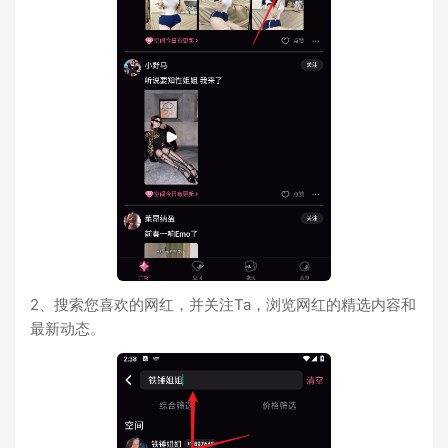
2、搜索您喜欢的网红，并关注Ta，浏览网红的精选内容和
最新动态。