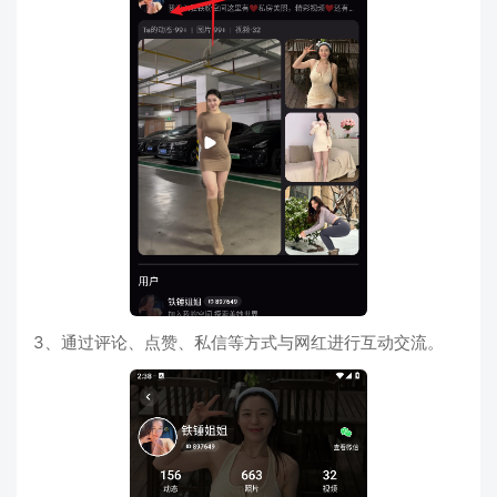
3、通过评论、点赞、私信等方式与网红进行互动交流。