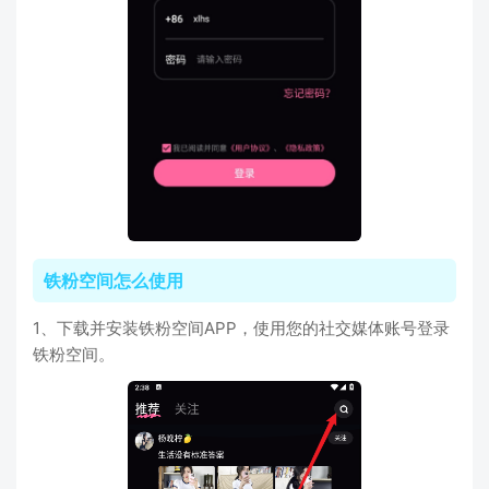
铁粉空间怎么使用
1、下载并安装铁粉空间APP，使用您的社交媒体账号登录
铁粉空间。