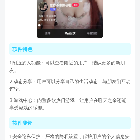
软件特色
1.附近的人功能：可以查看附近的用户，结识更多的新朋
友。
2.动态分享：用户可以分享自己的生活动态，与朋友们互动
评论。
3.游戏中心：内置多款热门游戏，让用户在聊天之余还能
享受游戏的乐趣。
软件测评
1.安全隐私保护：严格的隐私设置，保护用户的个人信息安