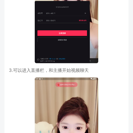
3.可以进入直播栏，和主播开始视频聊天