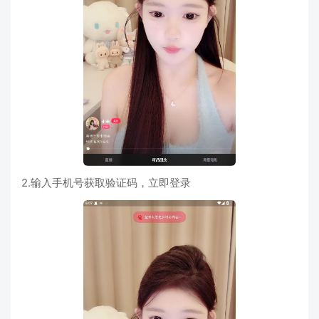
2.输入手机号获取验证码，立即登录