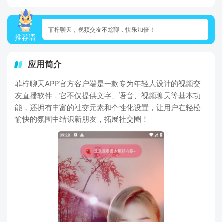
菲柠聊天，视频交友不尬聊，快乐加倍！
推荐语
应用简介
菲柠聊天APP官方客户端是一款专为年轻人设计的视频交
友直播软件，它不仅提供文字、语音、视频聊天等基本功
能，还拥有丰富的社交元素和个性化设置，让用户在轻松
愉快的氛围中结识新朋友，拓展社交圈！