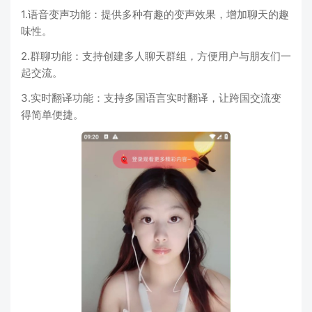
1.语音变声功能：提供多种有趣的变声效果，增加聊天的趣
味性。
2.群聊功能：支持创建多人聊天群组，方便用户与朋友们一
起交流。
3.实时翻译功能：支持多国语言实时翻译，让跨国交流变
得简单便捷。