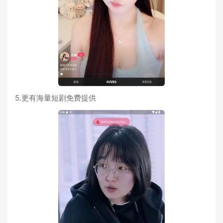
5.更有海量短剧免费提供