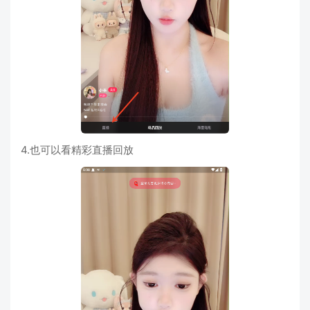
4.也可以看精彩直播回放