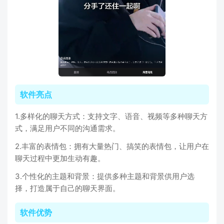
软件亮点
1.多样化的聊天方式：支持文字、语音、视频等多种聊天方
式，满足用户不同的沟通需求。
2.丰富的表情包：拥有大量热门、搞笑的表情包，让用户在
聊天过程中更加生动有趣。
3.个性化的主题和背景：提供多种主题和背景供用户选
择，打造属于自己的聊天界面。
软件优势