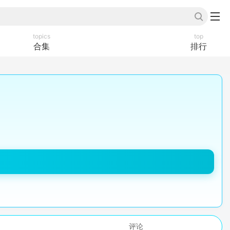
topics
top
合集
排行
评论