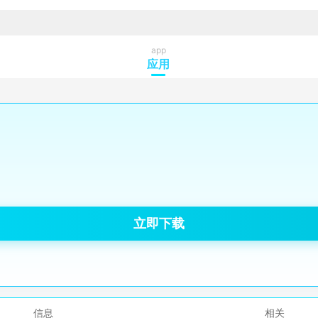
app
应用
立即下载
信息
相关