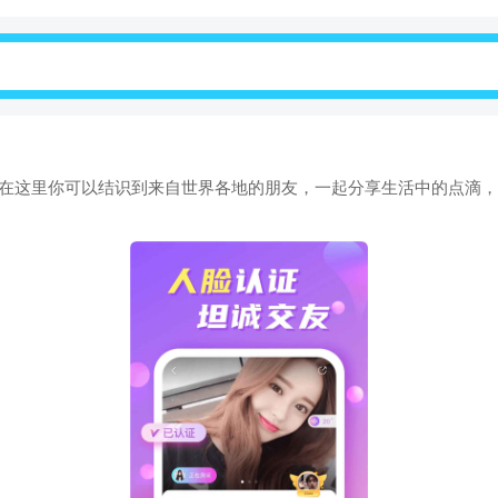
，在这里你可以结识到来自世界各地的朋友，一起分享生活中的点滴