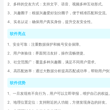
2、多样的交友方式：支持文字、语音、视频多种互动形式。
3、兴趣圈子：根据兴趣爱好划分圈子，便于精准匹配和交流。
4、实名认证：确保用户真实身份，提升交友安全性。
软件亮点
1、安全可靠：注重数据保护和账号安全保障。
2、用户体验佳：界面简洁友好，操作流畅便捷。
3、社交范围广：覆盖多种兴趣圈，满足不同用户需求。
4、高匹配效率：通过大数据分析提高匹配成功率，帮助用户快
软件优势
1、一旦发现有不良行为，用户可以立即举报，维护自己的权益
2、地理位置定位：支持附近的人功能，方便发现身边的好友。