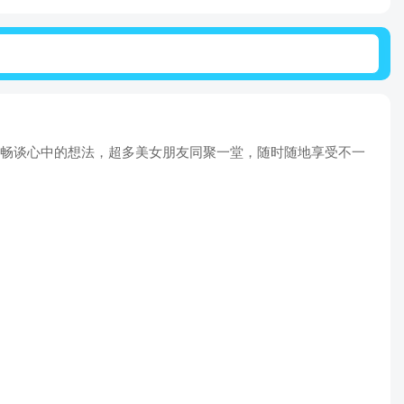
，畅谈心中的想法，超多美女朋友同聚一堂，随时随地享受不一