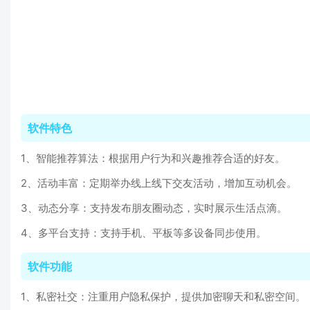
软件特色
1、智能推荐算法：根据用户行为和兴趣推荐合适的好友。
2、活动丰富：定期举办线上线下交友活动，增加互动机会。
3、动态分享：支持发布朋友圈动态，实时展示生活点滴。
4、多平台支持：支持手机、平板等多设备同步使用。
软件功能
1、私密社交：注重用户隐私保护，提供加密聊天和私密空间。