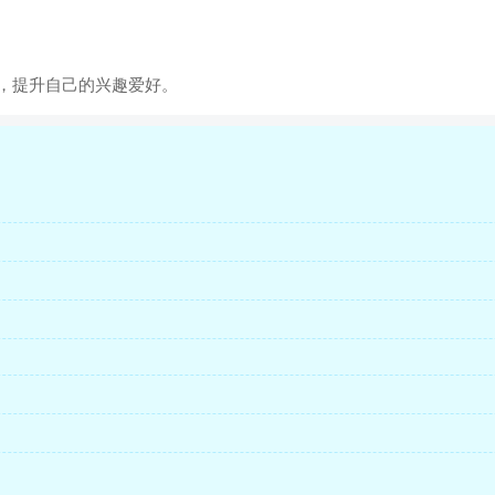
，提升自己的兴趣爱好。