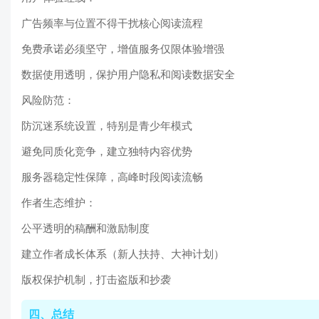
广告频率与位置不得干扰核心阅读流程
免费承诺必须坚守，增值服务仅限体验增强
数据使用透明，保护用户隐私和阅读数据安全
风险防范：
防沉迷系统设置，特别是青少年模式
避免同质化竞争，建立独特内容优势
服务器稳定性保障，高峰时段阅读流畅
作者生态维护：
公平透明的稿酬和激励制度
建立作者成长体系（新人扶持、大神计划）
版权保护机制，打击盗版和抄袭
四、总结