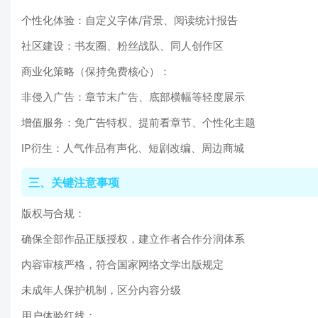
个性化体验：自定义字体/背景、阅读统计报告
社区建设：书友圈、粉丝战队、同人创作区
商业化策略（保持免费核心）：
非侵入广告：章节末广告、底部横幅等轻度展示
增值服务：免广告特权、提前看章节、个性化主题
IP衍生：人气作品有声化、短剧改编、周边商城
三、关键注意事项
版权与合规：
确保全部作品正版授权，建立作者合作分润体系
内容审核严格，符合国家网络文学出版规定
未成年人保护机制，区分内容分级
用户体验红线：