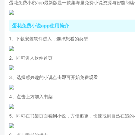
蛋花免费小说app最新版是一款集海量免费小说资源与智能阅
蛋花免费小说app使用简介
1、下载安装软件进入，选择想看的类型
2、即可进入软件首页
3、选择感兴趣的小说点击即可开始免费观看
4、点击上方加入书架
5、即可在书架页面看到小说，方便追更，快速找到自己在追的