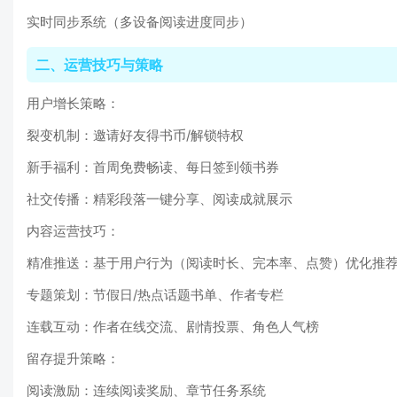
实时同步系统（多设备阅读进度同步）
二、运营技巧与策略
用户增长策略：
裂变机制：邀请好友得书币/解锁特权
新手福利：首周免费畅读、每日签到领书券
社交传播：精彩段落一键分享、阅读成就展示
内容运营技巧：
精准推送：基于用户行为（阅读时长、完本率、点赞）优化推
专题策划：节假日/热点话题书单、作者专栏
连载互动：作者在线交流、剧情投票、角色人气榜
留存提升策略：
阅读激励：连续阅读奖励、章节任务系统