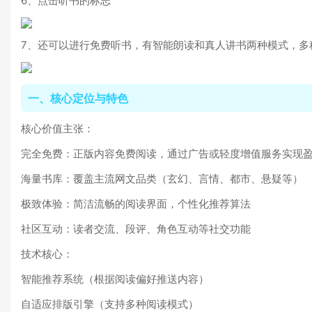
6、点击听书的标志
7、还可以进行免费听书，有智能朗读和真人讲书两种模式，多
一、核心定位与特色
核心价值主张：
完全免费：正版内容免费阅读，通过广告或轻度增值服务实现
海量书库：覆盖主流网文品类（玄幻、言情、都市、悬疑等）
极致体验：简洁流畅的阅读界面，个性化推荐算法
社区互动：读者交流、段评、角色互动等社交功能
技术核心：
智能推荐系统（根据阅读偏好推送内容）
自适应排版引擎（支持多种阅读模式）