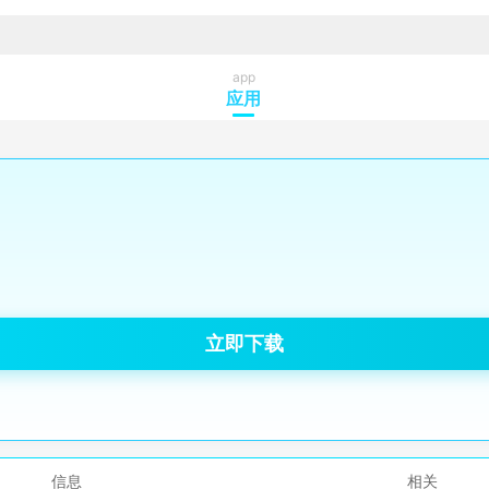
app
应用
立即下载
信息
相关