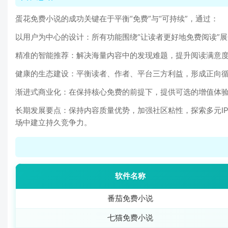
蛋花免费小说的成功关键在于平衡“免费”与“可持续”，通过：
以用户为中心的设计：所有功能围绕“让读者更好地免费阅读”展
精准的智能推荐：解决海量内容中的发现难题，提升阅读满意
健康的生态建设：平衡读者、作者、平台三方利益，形成正向
渐进式商业化：在保持核心免费的前提下，提供可选的增值体
长期发展要点：保持内容质量优势，加强社区粘性，探索多元I
场中建立持久竞争力。
软件名称
番茄免费小说
七猫免费小说