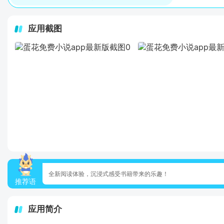
应用截图
全新阅读体验，沉浸式感受书籍带来的乐趣！
推荐语
应用简介