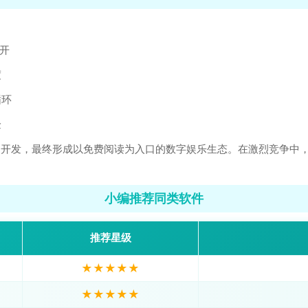
开
度
循环
验
P开发，最终形成以免费阅读为入口的数字娱乐生态。在激烈竞争中，
小编推荐同类软件
推荐星级
★★★★★
★★★★★