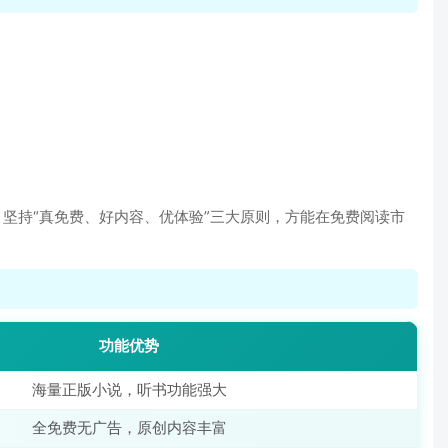
坚持“真免费、好内容、优体验”三大原则，方能在免费阅读市
功能优势
海量正版小说，听书功能强大
全免费无广告，原创内容丰富