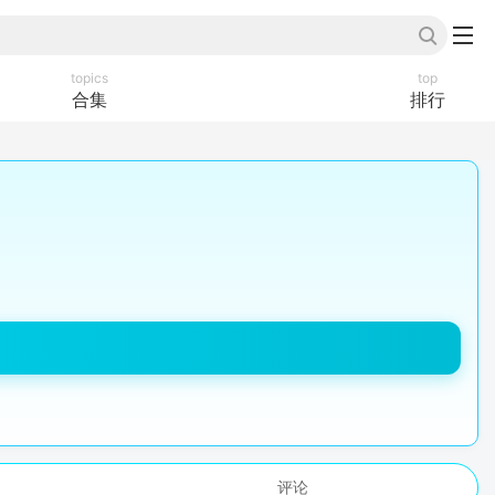
topics
top
合集
排行
评论