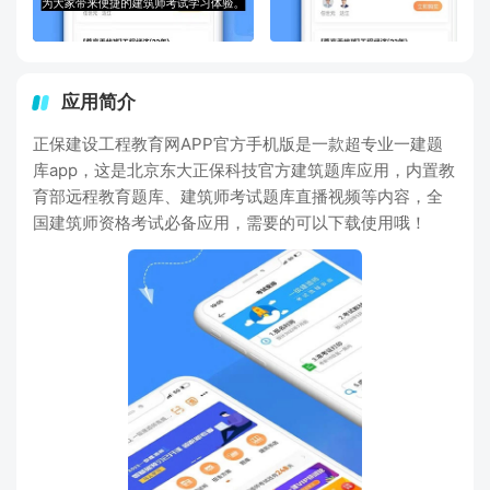
应用简介
正保建设工程教育网APP官方手机版是一款超专业一建题
库app，这是北京东大正保科技官方建筑题库应用，内置教
育部远程教育题库、建筑师考试题库直播视频等内容，全
国建筑师资格考试必备应用，需要的可以下载使用哦！