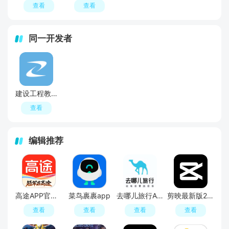
查看
查看
同一开发者
建设工程教育app安卓最新版
查看
编辑推荐
高途APP官方正版
菜鸟裹裹app
去哪儿旅行APP官方免费版
剪映最新版2026手机版
查看
查看
查看
查看