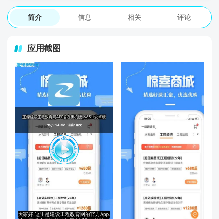
简介
信息
相关
评论
应用截图