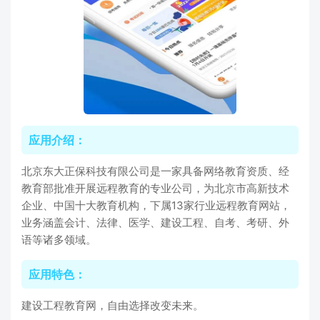
应用介绍：
北京东大正保科技有限公司是一家具备网络教育资质、经
教育部批准开展远程教育的专业公司，为北京市高新技术
企业、中国十大教育机构，下属13家行业远程教育网站，
业务涵盖会计、法律、医学、建设工程、自考、考研、外
语等诸多领域。
应用特色：
建设工程教育网，自由选择改变未来。