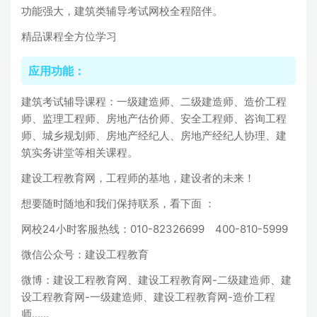
功能强大，建筑类辅导考试网校全程陪伴。
精品课程全方位学习
应用功能：
建筑考试辅导课程：一级建造师、二级建造师、造价工程
师、监理工程师、房地产估价师、安全工程师、咨询工程
师、城乡规划师、房地产经纪人、房地产经纪人协理、建
筑实务讲堂等相关课程。
建设工程教育网，工程师的基地，建设者的未来！
想要随时随地和我们保持联系，看下面 ：
网校24小时客服热线：010-82326699 400-810-5999
微信公众号：建设工程教育
微博：建设工程教育网、建设工程教育网-二级建造师、建
设工程教育网-一级建造师、建设工程教育网-造价工程
师......