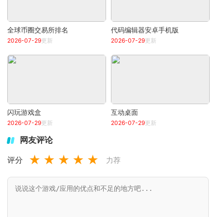
全球币圈交易所排名
代码编辑器安卓手机版
2026-07-29
更新
2026-07-29
更新
闪玩游戏盒
互动桌面
2026-07-29
更新
2026-07-29
更新
网友评论
★
★
★
★
★
评分
力荐