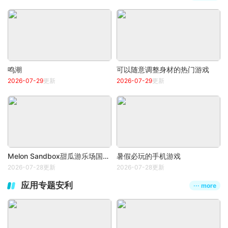
鸣潮
可以随意调整身材的热门游戏
2026-07-29
更新
2026-07-29
更新
Melon Sandbox甜瓜游乐场国际服
暑假必玩的手机游戏
2026-07-28更新
2026-07-28更新
应用专题安利
··· more