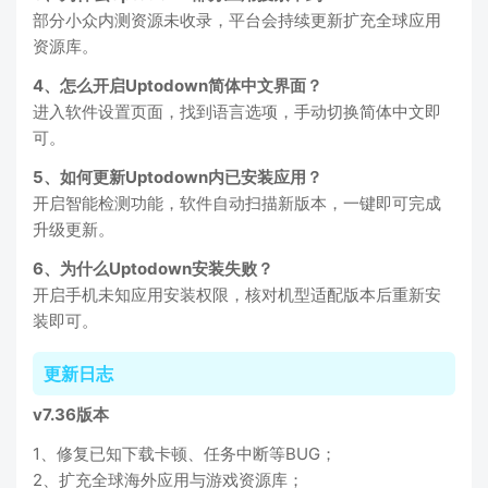
部分小众内测资源未收录，平台会持续更新扩充全球应用
资源库。
4、怎么开启Uptodown简体中文界面？
进入软件设置页面，找到语言选项，手动切换简体中文即
可。
5、如何更新Uptodown内已安装应用？
开启智能检测功能，软件自动扫描新版本，一键即可完成
升级更新。
6、为什么Uptodown安装失败？
开启手机未知应用安装权限，核对机型适配版本后重新安
装即可。
更新日志
v7.36版本
1、修复已知下载卡顿、任务中断等BUG；
2、扩充全球海外应用与游戏资源库；