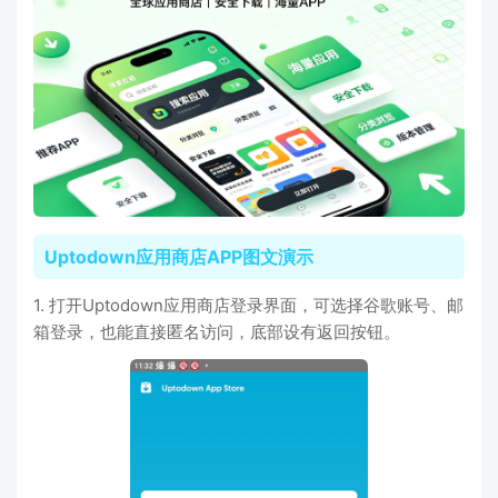
Uptodown应用商店APP图文演示
1. 打开Uptodown应用商店登录界面，可选择谷歌账号、邮
箱登录，也能直接匿名访问，底部设有返回按钮。