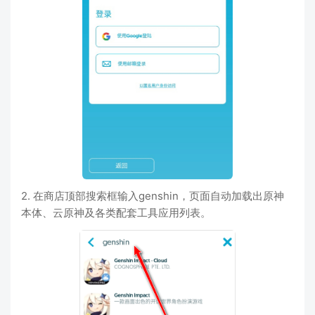
2. 在商店顶部搜索框输入genshin，页面自动加载出原神
本体、云原神及各类配套工具应用列表。