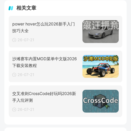
相关文章
power hover怎么玩2026新手入门
技巧大全
26-07-21
沙滩赛车内置MOD菜单中文版2026
下载安装教程
26-07-21
交叉准则CrossCode好玩吗2026新
手入坑评测
26-07-21