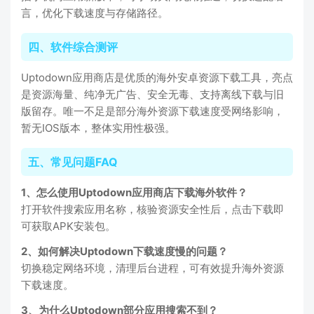
言，优化下载速度与存储路径。
四、软件综合测评
Uptodown应用商店是优质的海外安卓资源下载工具，亮点
是资源海量、纯净无广告、安全无毒、支持离线下载与旧
版留存。唯一不足是部分海外资源下载速度受网络影响，
暂无IOS版本，整体实用性极强。
五、常见问题FAQ
1、怎么使用Uptodown应用商店下载海外软件？
打开软件搜索应用名称，核验资源安全性后，点击下载即
可获取APK安装包。
2、如何解决Uptodown下载速度慢的问题？
切换稳定网络环境，清理后台进程，可有效提升海外资源
下载速度。
3、为什么Uptodown部分应用搜索不到？