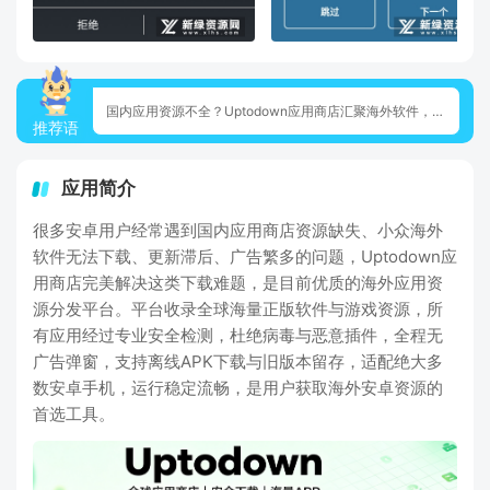
国内应用资源不全？Uptodown应用商店汇聚海外软件，纯净安全免费无广告
推荐语
应用简介
很多安卓用户经常遇到国内应用商店资源缺失、小众海外
软件无法下载、更新滞后、广告繁多的问题，Uptodown应
用商店完美解决这类下载难题，是目前优质的海外应用资
源分发平台。平台收录全球海量正版软件与游戏资源，所
有应用经过专业安全检测，杜绝病毒与恶意插件，全程无
广告弹窗，支持离线APK下载与旧版本留存，适配绝大多
数安卓手机，运行稳定流畅，是用户获取海外安卓资源的
首选工具。