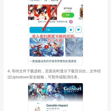
4. 等待文件下载进程，页面实时显示下载百分比，文件经
过Uptodown安全校验，可暂停或取消任务。