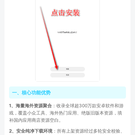
一、核心功能优势
1、海量海外资源聚合
：收录全球超300万款安卓软件和游
戏，覆盖小众工具、海外热门应用、绝版旧版本资源，填
补国内应用商店资源空白。
2、安全纯净下载环境
：所有上架资源经过多轮安全校验、