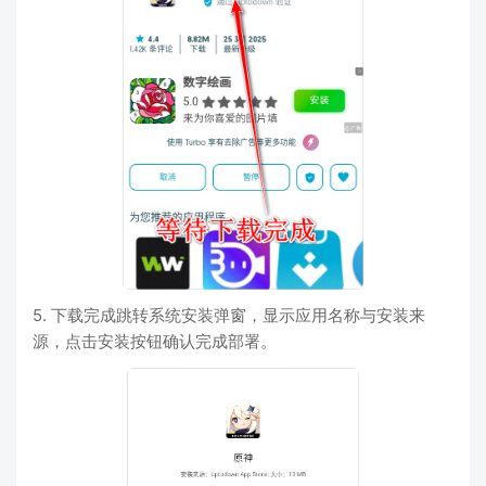
5. 下载完成跳转系统安装弹窗，显示应用名称与安装来
源，点击安装按钮确认完成部署。