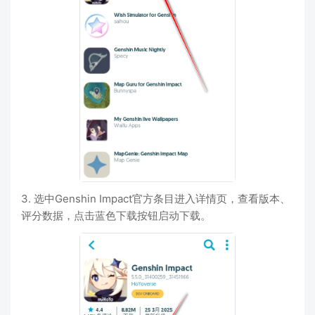
3. 选中Genshin Impact官方条目进入详情页，查看版本、
评分数据，点击蓝色下载按钮启动下载。