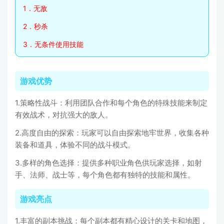
1．无敌
2．秒杀
3．无条件使用技能
游戏优势
1.策略性战斗：利用团队合作和每个角色的特殊技能来制定
有效战术，对抗强大的敌人。
2.高度自由的探索：玩家可以自由探索地牢世界，收集各种
装备和道具，体验不同的战斗模式。
3.多样的角色选择：提供多种职业角色供玩家选择，如射
手、法师、战士等，每个角色都有独特的技能和属性。
游戏亮点
1.丰富的副本挑战：每个副本都有精心设计的关卡和地图，