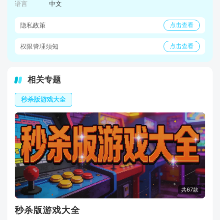
语言
中文
隐私政策
点击查看
权限管理须知
点击查看
相关专题
秒杀版游戏大全
共67款
秒杀版游戏大全