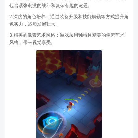
包含紧张刺激的战斗和复杂有趣的谜题。
2.深度的角色培养：通过装备升级和技能解锁等方式提升角
色实力，逐步发展壮大。
3.精美的像素艺术风格：游戏采用独特且精美的像素艺术
风格，带来视觉享受。