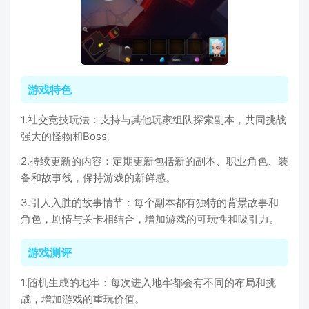
游戏特色
1.社交竞技玩法：支持与其他玩家组队探索副本，共同挑战
强大的怪物和Boss。
2.持续更新的内容：定期更新包括新的副本、职业角色、装
备和故事线，保持游戏的新鲜感。
3.引人入胜的故事情节：每个副本都有独特的背景故事和
角色，剧情与关卡相结合，增加游戏的可玩性和吸引力。
游戏测评
1.随机生成的地牢：每次进入地牢都会有不同的布局和挑
战，增加游戏的重玩价值。