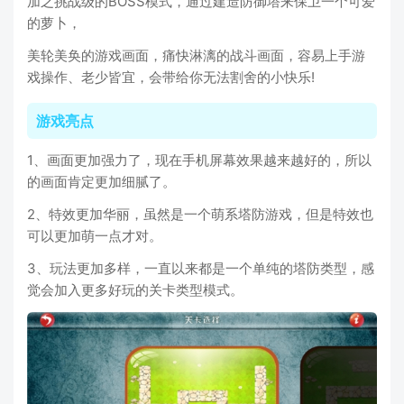
加之挑战级的BOSS模式，通过建造防御塔来保卫一个可爱
的萝卜，
美轮美奂的游戏画面，痛快淋漓的战斗画面，容易上手游
戏操作、老少皆宜，会带给你无法割舍的小快乐!
游戏亮点
1、画面更加强力了，现在手机屏幕效果越来越好的，所以
的画面肯定更加细腻了。
2、特效更加华丽，虽然是一个萌系塔防游戏，但是特效也
可以更加萌一点才对。
3、玩法更加多样，一直以来都是一个单纯的塔防类型，感
觉会加入更多好玩的关卡类型模式。