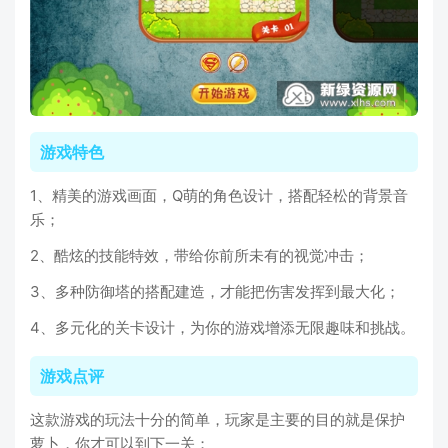
游戏特色
1、精美的游戏画面，Q萌的角色设计，搭配轻松的背景音
乐；
2、酷炫的技能特效，带给你前所未有的视觉冲击；
3、多种防御塔的搭配建造，才能把伤害发挥到最大化；
4、多元化的关卡设计，为你的游戏增添无限趣味和挑战。
游戏点评
这款游戏的玩法十分的简单，玩家是主要的目的就是保护
萝卜，你才可以到下一关；