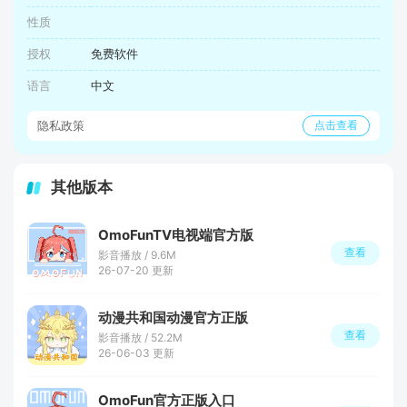
性质
授权
免费软件
语言
中文
隐私政策
点击查看
其他版本
OmoFunTV电视端官方版
查看
影音播放 / 9.6M
26-07-20 更新
动漫共和国动漫官方正版
查看
影音播放 / 52.2M
26-06-03 更新
OmoFun官方正版入口