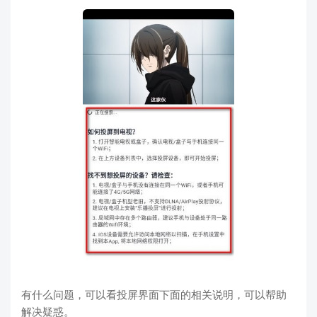
有什么问题，可以看投屏界面下面的相关说明，可以帮助
解决疑惑。