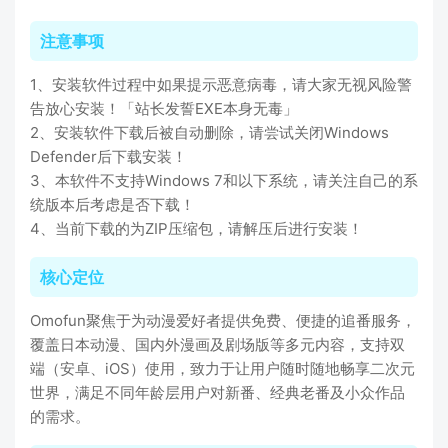
注意事项
1、安装软件过程中如果提示恶意病毒，请大家无视风险警
告放心安装！「站长发誓EXE本身无毒」
2、安装软件下载后被自动删除，请尝试关闭Windows
Defender后下载安装！
3、本软件不支持Windows 7和以下系统，请关注自己的系
统版本后考虑是否下载！
4、当前下载的为ZIP压缩包，请解压后进行安装！
核心定位
Omofun聚焦于为动漫爱好者提供免费、便捷的追番服务，
覆盖日本动漫、国内外漫画及剧场版等多元内容，支持双
端（安卓、iOS）使用，致力于让用户随时随地畅享二次元
世界，满足不同年龄层用户对新番、经典老番及小众作品
的需求。