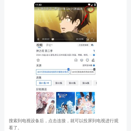
搜索到电视设备后，点击连接，就可以投屏到电视进行观
看了。