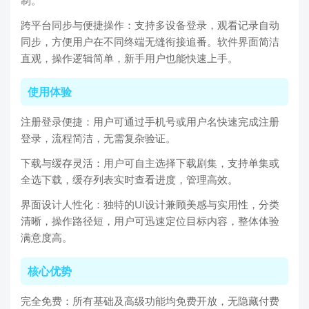
制。
跨平台同步与便捷操作：支持多设备登录，观看记录自动
同步，方便用户在不同终端无缝衔接追番。软件界面简洁
直观，操作逻辑简单，新手用户也能快速上手。
使用体验
注册登录便捷：用户可通过手机号或用户名快速完成注册
登录，流程简洁，无需复杂验证。
下载与缓存灵活：用户可自主选择下载剧集，支持单集或
全选下载，缓存列表实时查看进度，管理高效。
界面设计人性化：独特的UI设计兼顾美感与实用性，分类
清晰，操作路径短，用户可迅速定位目标内容，整体体验
满意度高。
核心优势
完全免费：所有基础及高级功能均免费开放，无隐藏付费