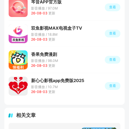
笒音APP官方版
查看
影音播放 / 97.0M
26-08-03
更新
双鱼影视MAX电视盒子TV
查看
影音播放 / 18.8M
26-08-03
更新
香果免费漫剧
查看
影音播放 / 98.0M
26-08-03
更新
新心心影视app免费版2025
查看
影音播放 / 10.7M
26-08-03
更新
相关文章