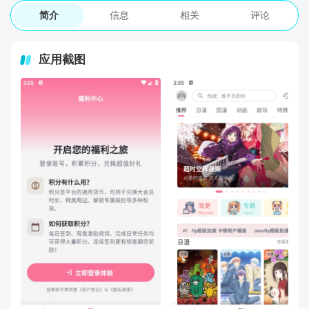
简介
信息
相关
评论
应用截图