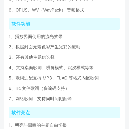
6、OPUS、WV（WavPack） 音频格式
软件功能
1、播放界面使用的流光效果
2、根据封面元素色彩产生光彩的流动
3、还有其他主题供选择
4、支持桌面歌词、横屏模式、沉浸模式等等
5、歌词适配支持 MP3、FLAC 等格式内嵌歌词
6、lrc 文件歌词（多编码支持）
7、网络歌词，支持同时间戳翻译
软件亮点
1、明亮与黑暗的主题自由切换