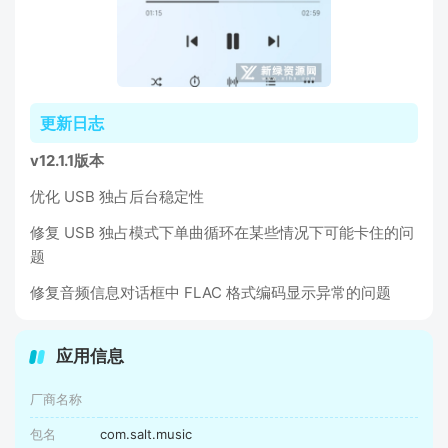
更新日志
v12.1.1版本
优化 USB 独占后台稳定性
修复 USB 独占模式下单曲循环在某些情况下可能卡住的问
题
修复音频信息对话框中 FLAC 格式编码显示异常的问题
应用信息
厂商名称
包名
com.salt.music