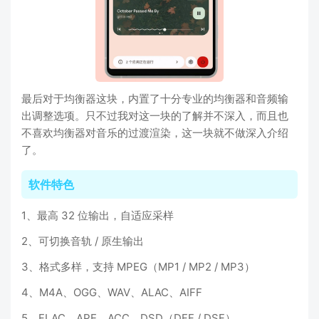
最后对于
均衡器
这块，内置了十分专业的均衡器和音频输
出调整选项。只不过我对这一块的了解并不深入，而且也
不喜欢均衡器对音乐的过渡渲染，这一块就不做深入介绍
了。
软件特色
1、最高 32 位输出，自适应采样
2、可切换音轨 / 原生输出
3、格式多样，支持 MPEG（MP1 / MP2 / MP3）
4、M4A、OGG、WAV、ALAC、AIFF
5、FLAC、APE、ACC、DSD（DFF / DSF）