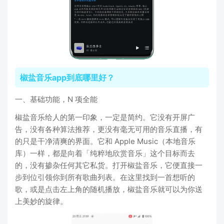
椒盐音乐app到底哪里好？
一、基础功能，N 项全能
椒盐音乐给人的第一印象，一定是简约。它没有开屏广
告，没有各种算法推荐，更没有毫无可用的音乐直播，有
的只是干净清爽的界面。它和 Apple Music（本地音乐
库）一样，都是向着「纯粹地欣赏音乐」这个目标而去
的，没有掺杂任何其它私货。打开椒盐音乐，它便直接一
步到位引领你到所有歌曲列表。在这里找到一首想听的
歌，或是点击左上角的随机播放，椒盐音乐就可以为你送
上美妙的旋律。