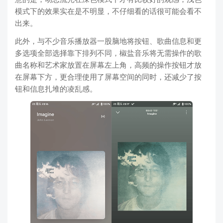
模式下的效果实在是不明显，不仔细看的话很可能会看不
出来。
此外，与不少音乐播放器一股脑地将按钮、歌曲信息和更
多选项全部选择靠下排列不同，椒盐音乐将无需操作的歌
曲名称和艺术家放置在屏幕左上角，高频的操作按钮才放
在屏幕下方，更合理使用了屏幕空间的同时，还减少了按
钮和信息扎堆的凌乱感。