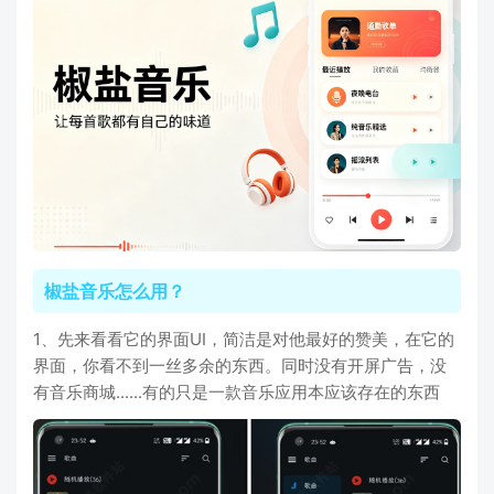
椒盐音乐怎么用？
1、先来看看它的界面UI，简洁是对他最好的赞美，在它的
界面，你看不到一丝多余的东西。同时没有开屏广告，没
有音乐商城......有的只是一款音乐应用本应该存在的东西