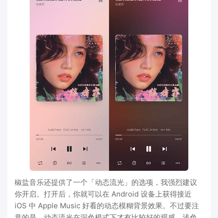
椒盐音乐还提供了一个「动态流光」的选项，我强烈建议
你开启。打开后，你就可以在 Android 设备上获得接近
iOS 中 Apple Music 好看的动态模糊背景效果。不过要注
意的是，动态流光在深色模式下才有比较好的观感，浅色