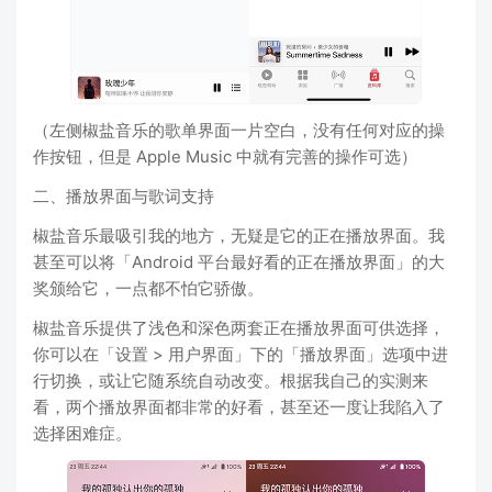
（左侧椒盐音乐的歌单界面一片空白，没有任何对应的操
作按钮，但是 Apple Music 中就有完善的操作可选）
二、播放界面与歌词支持
椒盐音乐最吸引我的地方，无疑是它的正在播放界面。我
甚至可以将「Android 平台最好看的正在播放界面」的大
奖颁给它，一点都不怕它骄傲。
椒盐音乐提供了浅色和深色两套正在播放界面可供选择，
你可以在「设置 > 用户界面」下的「播放界面」选项中进
行切换，或让它随系统自动改变。根据我自己的实测来
看，两个播放界面都非常的好看，甚至还一度让我陷入了
选择困难症。