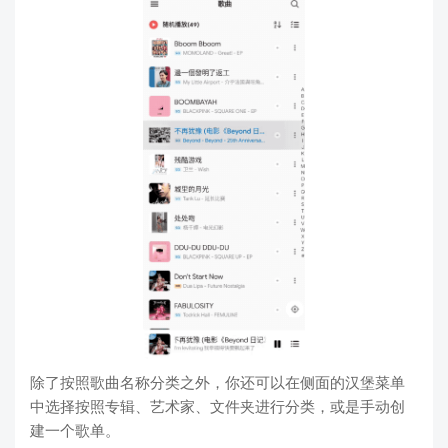
除了按照歌曲名称分类之外，你还可以在侧面的汉堡菜单
中选择按照专辑、艺术家、文件夹进行分类，或是手动创
建一个歌单。