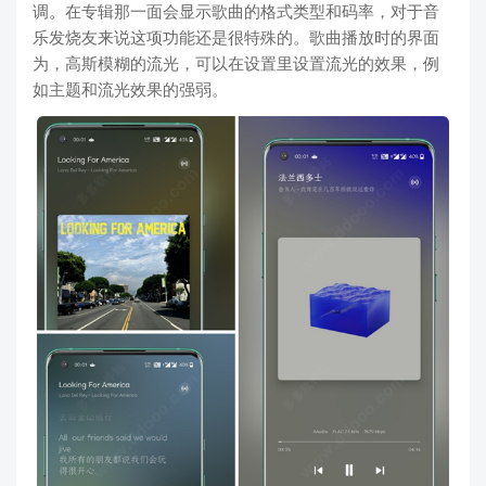
调。在专辑那一面会显示歌曲的格式类型和码率，对于音
乐发烧友来说这项功能还是很特殊的。歌曲播放时的界面
为，高斯模糊的流光，可以在设置里设置流光的效果，例
如主题和流光效果的强弱。