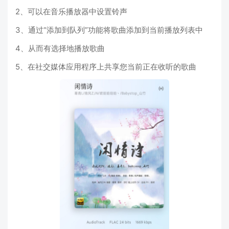
2、可以在音乐播放器中设置铃声
3、通过“添加到队列”功能将歌曲添加到当前播放列表中
4、从而有选择地播放歌曲
5、在社交媒体应用程序上共享您当前正在收听的歌曲