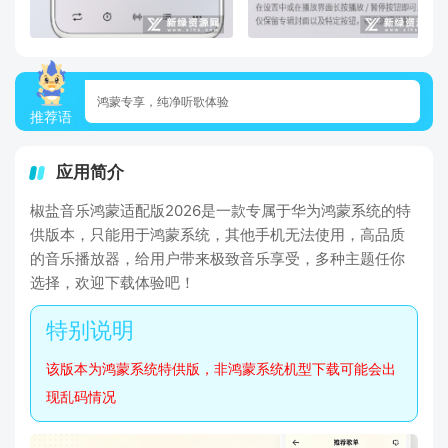
鸿蒙专享，纯净听歌体验
推荐语
应用简介
椒盐音乐鸿蒙适配版2026是一款专属于华为鸿蒙系统的特
供版本，只能用于鸿蒙系统，其他手机无法使用，高品质
的音乐播放器，给用户带来极致音乐享受，多种主题任你
选择，欢迎下载体验吧！
该版本为鸿蒙系统特供版，非鸿蒙系统机型下载可能会出
现乱码情况