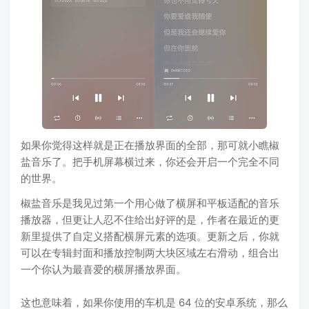
如果你觉得这样就是正在播放界面的全部，那可就小瞧椒
盐音乐了。把手机屏幕横过来，你还会开启一个完全不同
的世界。
椒盐音乐是我见过第一个用心做了横屏和平板适配的音乐
播放器，但更让人忍不住给出好评的是，作者在最近的更
新里提供了自定义搭配横屏元素的选项。更新之后，你就
可以在专辑封面和播放控制两大块区域左右滑动，组合出
一个你认为最喜爱的横屏播放界面。
这也意味着，如果你使用的车机是 64 位的安卓系统，那么