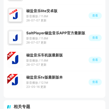
椒盐音乐lite安卓版
查看
影音播放 / 11.6M
26-07-07 更新
SaltPlayer椒盐音乐APP官方最新版
查看
影音播放 / 11.6M
26-07-07 更新
椒盐音乐车机版最新版
查看
影音播放 / 11.6M
26-07-07 更新
椒盐音乐tv版最新版本
查看
影音播放 / 12.1M
23-05-16 更新
相关专题