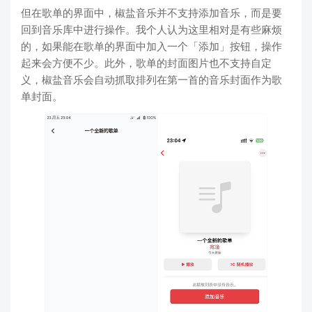
但在歌单的界面中，椒盐音乐并不支持添加音乐，而是要
回到音乐库中进行操作。我个人认为这里相对是有些麻烦
的，如果能在歌单的界面中加入一个「添加」按钮，操作
起来会方便不少。此外，歌单的封面图片也不支持自定
义，椒盐音乐会自动抓取排列在第一首的音乐封面作为歌
单封面。