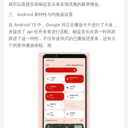
就可以直接安装椒盐音乐来实现优雅的横屏播放。
三、Android 新特性与均衡器设置
在 Android 13 中，Google 对正在播放卡片进行了大改，
并提供了 api 给开发者进行适配。椒盐音乐在第一时间就
跟进了这一特性，不仅有波浪式的已播放进度条，还有大
个的暂停播放按钮。相