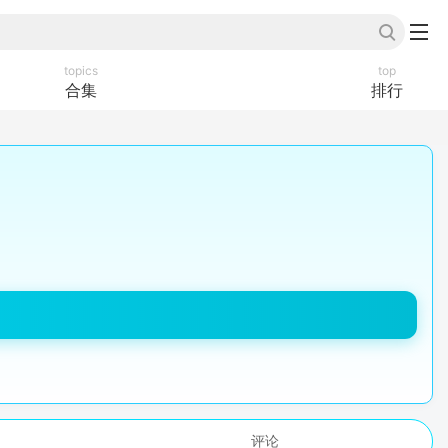
topics
top
合集
排行
评论