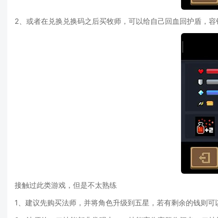
2、或者在兑换兑换码之后买牧师，可以给自己回血回护盾，容
接触过此类游戏，但是不太熟练
1、建议先购买法师，并将角色升级到五星，若有剩余的钱则可