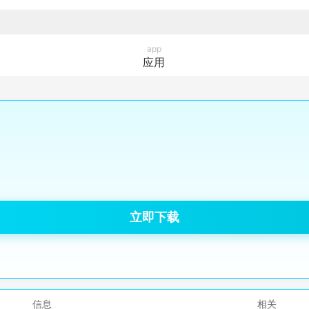
app
应用
立即下载
信息
相关