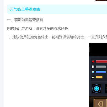
元气骑士手游攻略
一、萌新前期运营指南
刚接触此类游戏，没有过多的游戏经验
1、建议使用初始角色骑士，前期资源供给给骑士，一直升到六