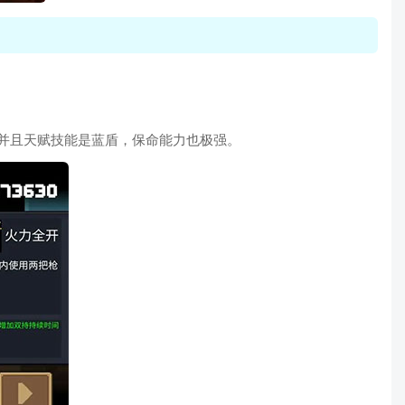
并且天赋技能是蓝盾，保命能力也极强。