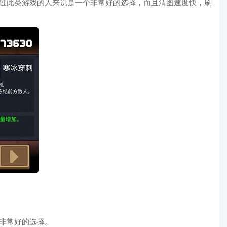
过此类游戏的人来说是一个非常好的选择，而且清图速度快，刷
非常好的选择。