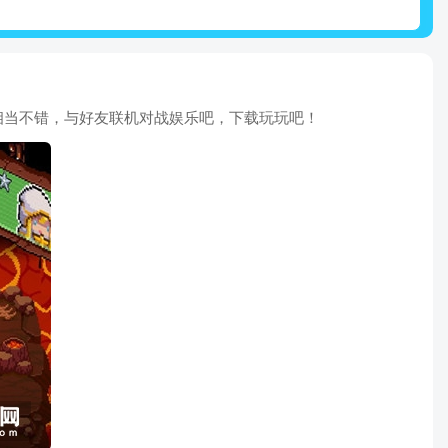
相当不错，与好友联机对战娱乐吧，下载玩玩吧！