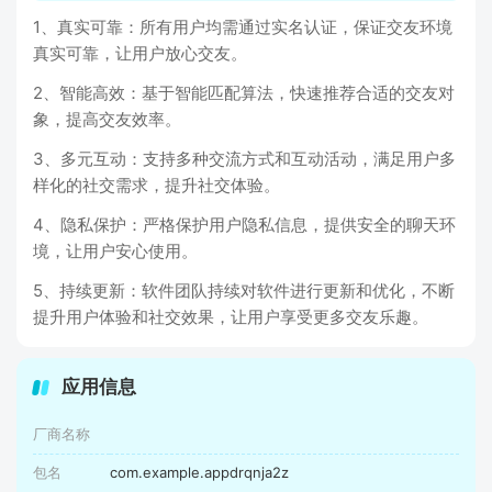
1、真实可靠：所有用户均需通过实名认证，保证交友环境
真实可靠，让用户放心交友。
2、智能高效：基于智能匹配算法，快速推荐合适的交友对
象，提高交友效率。
3、多元互动：支持多种交流方式和互动活动，满足用户多
样化的社交需求，提升社交体验。
4、隐私保护：严格保护用户隐私信息，提供安全的聊天环
境，让用户安心使用。
5、持续更新：软件团队持续对软件进行更新和优化，不断
提升用户体验和社交效果，让用户享受更多交友乐趣。
应用信息
厂商名称
包名
com.example.appdrqnja2z