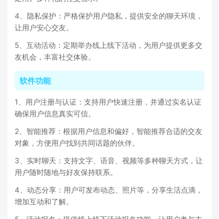
4、隐私保护：严格保护用户隐私，提供安全的聊天环境，
让用户安心交友。
5、互动活动：定期举办线上线下活动，为用户提供更多交
友机会，丰富社交体验。
软件功能
1、用户注册与认证：支持用户快速注册，并通过实名认证
确保用户信息真实可信。
2、智能推荐：根据用户信息和偏好，智能推荐合适的交友
对象，方便用户找到共同话题的伙伴。
3、实时聊天：支持文字、语音、视频等多种聊天方式，让
用户随时随地与好友保持联系。
4、动态分享：用户可发布动态、照片等，分享生活点滴，
增加互动和了解。