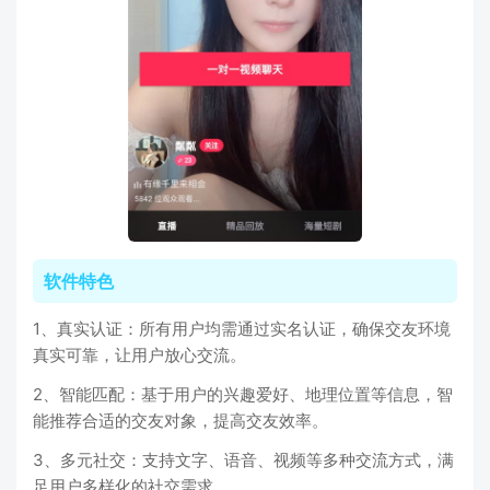
软件特色
1、真实认证：所有用户均需通过实名认证，确保交友环境
真实可靠，让用户放心交流。
2、智能匹配：基于用户的兴趣爱好、地理位置等信息，智
能推荐合适的交友对象，提高交友效率。
3、多元社交：支持文字、语音、视频等多种交流方式，满
足用户多样化的社交需求。