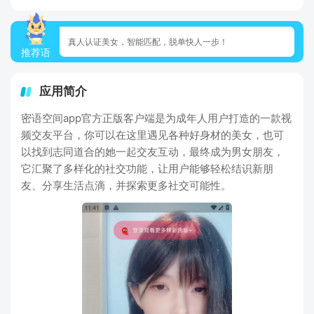
真人认证美女，智能匹配，脱单快人一步！
推荐语
应用简介
密语空间app官方正版客户端是为成年人用户打造的一款视
频交友平台，你可以在这里遇见各种好身材的美女，也可
以找到志同道合的她一起交友互动，最终成为男女朋友，
它汇聚了多样化的社交功能，让用户能够轻松结识新朋
友、分享生活点滴，并探索更多社交可能性。