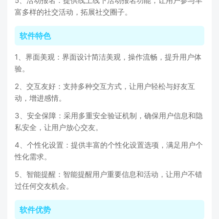
5、活动报名：提供线上线下活动报名功能，让用户参与丰
富多样的社交活动，拓展社交圈子。
软件特色
1、界面美观：界面设计简洁美观，操作流畅，提升用户体
验。
2、交互友好：支持多种交互方式，让用户轻松与好友互
动，增进感情。
3、安全保障：采用多重安全验证机制，确保用户信息和隐
私安全，让用户放心交友。
4、个性化设置：提供丰富的个性化设置选项，满足用户个
性化需求。
5、智能提醒：智能提醒用户重要信息和活动，让用户不错
过任何交友机会。
软件优势