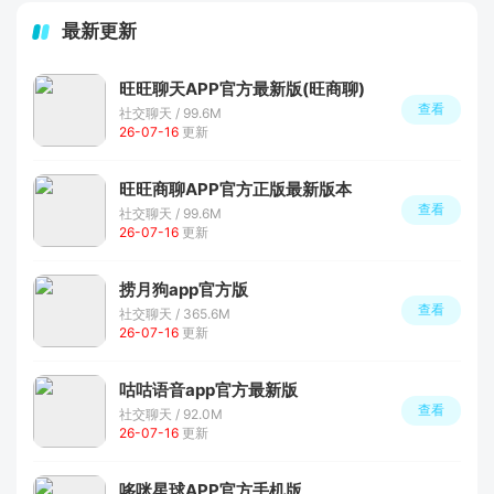
最新更新
旺旺聊天APP官方最新版(旺商聊)
查看
社交聊天 / 99.6M
26-07-16
更新
旺旺商聊APP官方正版最新版本
查看
社交聊天 / 99.6M
26-07-16
更新
捞月狗app官方版
查看
社交聊天 / 365.6M
26-07-16
更新
咕咕语音app官方最新版
查看
社交聊天 / 92.0M
26-07-16
更新
哆咪星球APP官方手机版