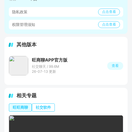
隐私政策
点击查看
权限管理须知
点击查看
其他版本
旺商聊APP官方版
查看
社交聊天 / 99.6M
26-07-13 更新
相关专题
旺旺商聊
社交软件