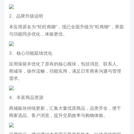
2、品牌升级说明
本应用原名为“旺旺商聊”，现已全面升级为“旺商聊”，界面
与功能同步优化，体验更佳。
3、核心功能延续优化
应用保留并优化了原有的核心模块，包括消息、联系人、
商城等，操作流畅，功能实用，满足日常商务沟通与管理
需求。
4、丰富商品资源
商城板块持续更新，汇集大量优质商品，品类齐全，便于
商家选品、客户浏览，提升交易效率与购物体验。