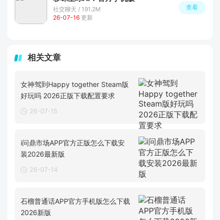
查看
社交聊天 / 191.2M
26-07-16
更新
相关文章
女神驾到Happy together Steam版
好玩吗 2026正版下载配置要求
26-07-15
i问鼎市场APP官方正版怎么下载安
装2026最新版
26-07-14
石榴普通话APP官方手机版怎么下载
2026新版