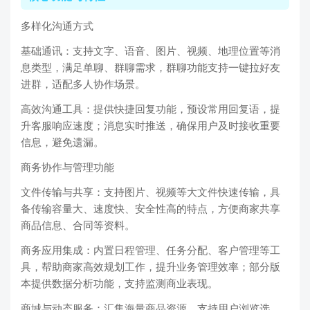
多样化沟通方式
基础通讯：支持文字、语音、图片、视频、地理位置等消
息类型，满足单聊、群聊需求，群聊功能支持一键拉好友
进群，适配多人协作场景。
高效沟通工具：提供快捷回复功能，预设常用回复语，提
升客服响应速度；消息实时推送，确保用户及时接收重要
信息，避免遗漏。
商务协作与管理功能
文件传输与共享：支持图片、视频等大文件快速传输，具
备传输容量大、速度快、安全性高的特点，方便商家共享
商品信息、合同等资料。
商务应用集成：内置日程管理、任务分配、客户管理等工
具，帮助商家高效规划工作，提升业务管理效率；部分版
本提供数据分析功能，支持监测商业表现。
商城与动态服务：汇集海量商品资源，支持用户浏览选