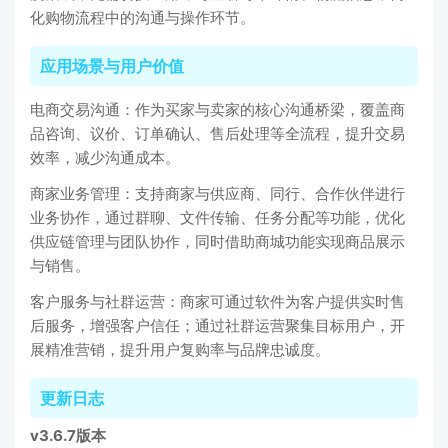
化购物流程中的沟通与操作环节。
应用场景与用户价值
电商交易沟通：作为买家与卖家的核心沟通桥梁，覆盖商
品咨询、议价、订单确认、售后处理等全流程，提升交易
效率，减少沟通成本。
商家业务管理：支持商家与供应商、同行、合作伙伴进行
业务协作，通过群聊、文件传输、任务分配等功能，优化
供应链管理与团队协作，同时借助商城功能实现商品展示
与销售。
客户服务与社群运营：商家可通过软件为客户提供实时售
后服务，增强客户信任；通过社群运营聚集目标用户，开
展精准营销，提升用户复购率与品牌忠诚度。
更新日志
v3.6.7版本