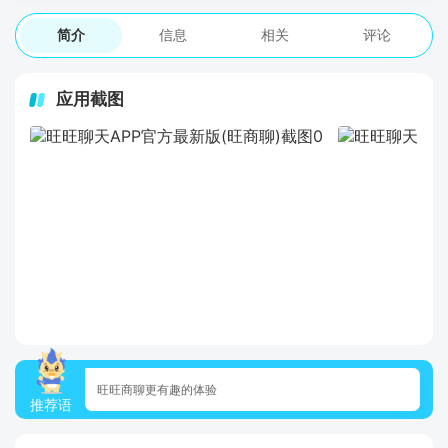
简介
信息
相关
评论
应用截图
旺旺商聊更有趣的体验
推荐语