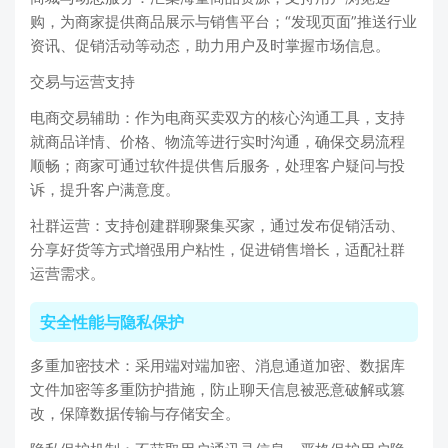
购，为商家提供商品展示与销售平台；“发现页面”推送行业
资讯、促销活动等动态，助力用户及时掌握市场信息。
交易与运营支持
电商交易辅助：作为电商买卖双方的核心沟通工具，支持
就商品详情、价格、物流等进行实时沟通，确保交易流程
顺畅；商家可通过软件提供售后服务，处理客户疑问与投
诉，提升客户满意度。
社群运营：支持创建群聊聚集买家，通过发布促销活动、
分享好货等方式增强用户粘性，促进销售增长，适配社群
运营需求。
安全性能与隐私保护
多重加密技术：采用端对端加密、消息通道加密、数据库
文件加密等多重防护措施，防止聊天信息被恶意破解或篡
改，保障数据传输与存储安全。