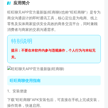
应用简介
旺旺聊天APP官方最新版(旺商聊)(也称“旺旺商聊”）是专为
商业沟通设计的即时通讯工具，核心定位是为电商、线上
零售及实体商家提供安全高效的商务交流平台，同时兼顾
消费者与商家的交易沟通需求。
提示：不要在本软件内参与违规操作，个人行为与本站无
关。
旺旺商聊使用指南
1、安装便捷
下载“旺旺商聊”APK安装包后，可直接在手机上完成安装，
操作简单，快速启用。